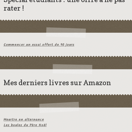
rater !
Commencer un essai offert de 90 jours
Mes derniers livres sur Amazon
Meurtre en alternance
Les boules du Père Noël