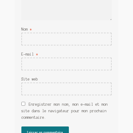
Nom
*
E-mail
*
Site web
Enregistrer mon nom, mon e-mail et mon
site dans le navigateur pour mon prochain
commentaire.