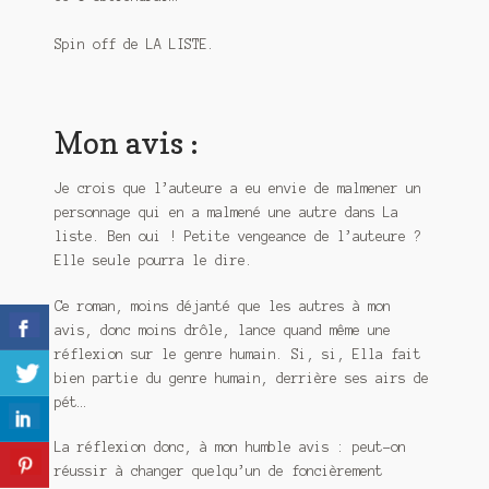
Spin off de LA LISTE.
Mon avis :
Je crois que l’auteure a eu envie de malmener un
personnage qui en a malmené une autre dans La
liste. Ben oui ! Petite vengeance de l’auteure ?
Elle seule pourra le dire.
Ce roman, moins déjanté que les autres à mon
avis, donc moins drôle, lance quand même une
réflexion sur le genre humain. Si, si, Ella fait
bien partie du genre humain, derrière ses airs de
pét…
La réflexion donc, à mon humble avis : peut-on
réussir à changer quelqu’un de foncièrement