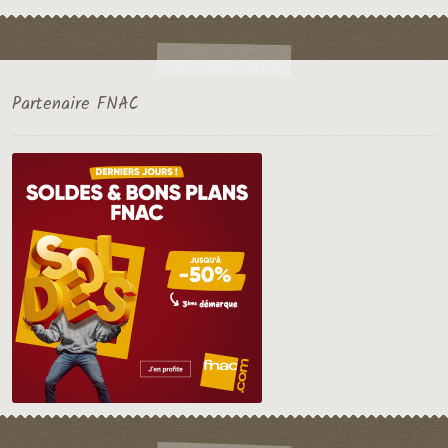
Partenaire FNAC