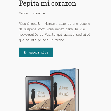
Pepita mi corazon
Genre : romance
Résumé court : Humour, sexe et une touche
de suspens vont vous mener dans la vie
mouvementée de Pepita qui aurait souhaité
que sa vie privée le reste.
En savoir plus