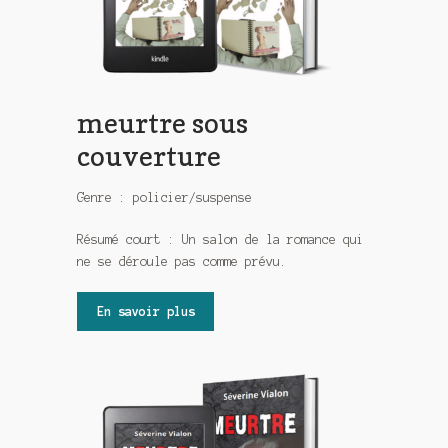
meurtre sous
couverture
Genre : policier/suspense
Résumé court : Un salon de la romance qui
ne se déroule pas comme prévu.
En savoir plus