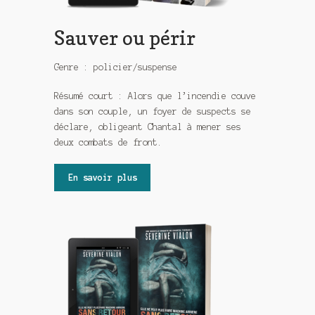
Sauver ou périr
Genre : policier/suspense
Résumé court : Alors que l’incendie couve
dans son couple, un foyer de suspects se
déclare, obligeant Chantal à mener ses
deux combats de front.
En savoir plus