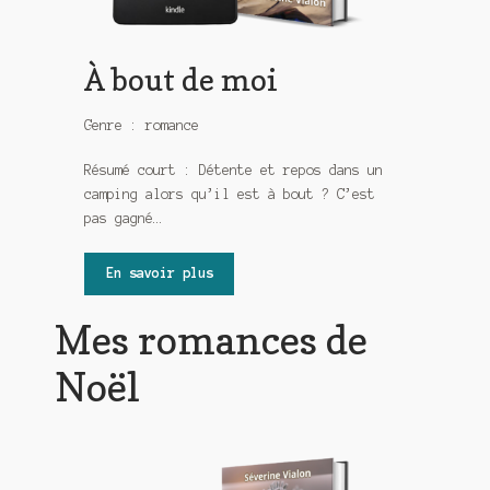
À bout de moi
Genre : romance
Résumé court : Détente et repos dans un
camping alors qu’il est à bout ? C’est
pas gagné…
En savoir plus
Mes romances de
Noël