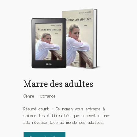
Marre des adultes
Genre : romance
Résumé court : Ce roman vous amènera à
suivre les difficultés que rencontre une
ado rêveuse face au monde des adultes.