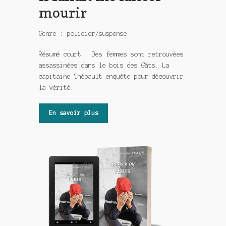
mourir
Genre : policier/suspense
Résumé court : Des femmes sont retrouvées
assassinées dans le bois des Gâts. La
capitaine Thébault enquête pour découvrir
la vérité.
En savoir plus