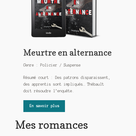
Meurtre en alternance
Genre : Policier / Suspense
Résumé court : Des patrons disparaissent,
des apprentis sont impliqués… Thébault
doit résoudre l’enquête.
En savoir plus
Mes romances