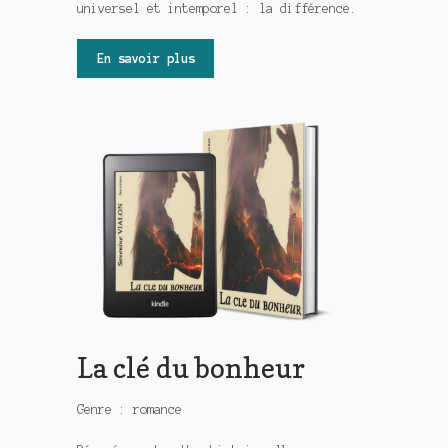
universel et intemporel : la différence.
En savoir plus
La clé du bonheur
Genre : romance