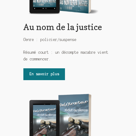
Au nom de la justice
Genre : policier/suspense
Résumé court : un décompte macabre vient
de commencer.
En savoir plus