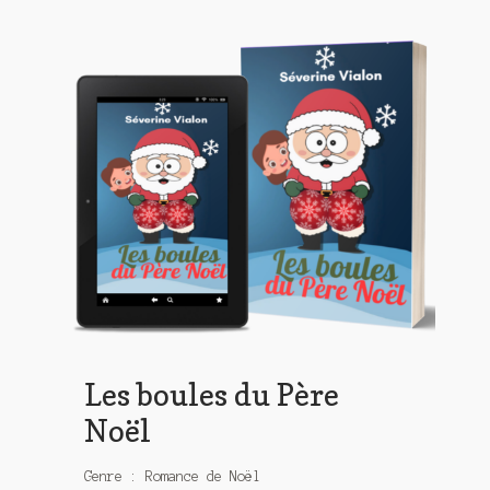
Les boules du Père
Noël
Genre : Romance de Noël