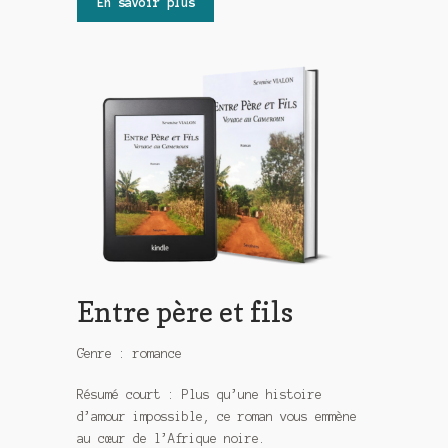
En savoir plus
Entre père et fils
Genre : romance
Résumé court : Plus qu’une histoire
d’amour impossible, ce roman vous emmène
au cœur de l’Afrique noire.