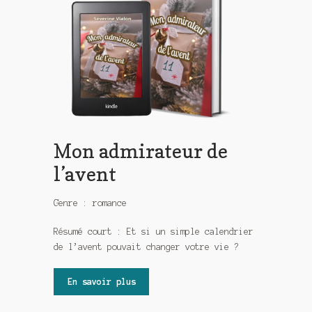
Mon admirateur de
l’avent
Genre : romance
Résumé court : Et si un simple calendrier
de l’avent pouvait changer votre vie ?
En savoir plus