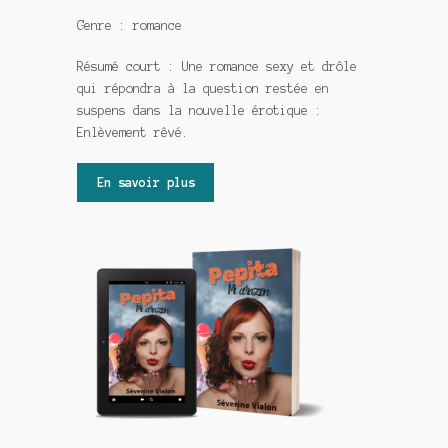
Genre : romance
Résumé court : Une romance sexy et drôle
qui répondra à la question restée en
suspens dans la nouvelle érotique :
Enlèvement rêvé.
En savoir plus