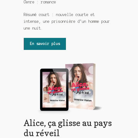
Genre : romance
Résumé court : nouvelle courte et
intense, une prisonnière d’un homme pour
une nuit.
En savoir plus
Alice, ça glisse au pays
du réveil