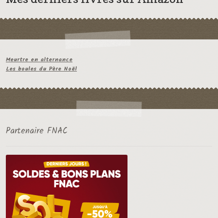
Meurtre en alternance
Les boules du Père Noël
Partenaire FNAC