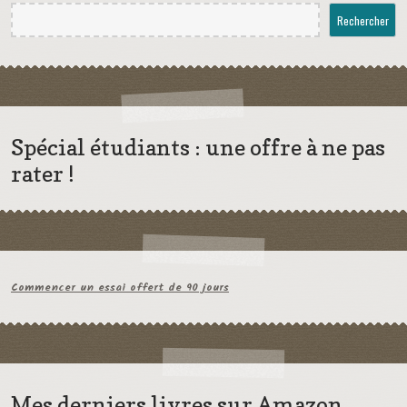
Rechercher
Spécial étudiants : une offre à ne pas
rater !
Commencer un essai offert de 90 jours
Mes derniers livres sur Amazon