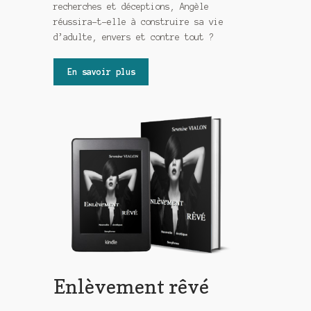
recherches et déceptions, Angèle
réussira-t-elle à construire sa vie
d’adulte, envers et contre tout ?
En savoir plus
Enlèvement rêvé