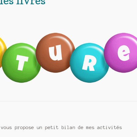
les livres
 vous propose un petit bilan de mes activités