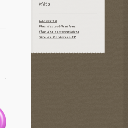
Méta
Connexion
Flux des publications
Flux des commentaires
Site de WordPress-FR