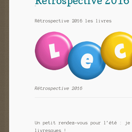
Rétrospective 2016 
Rétrospective 2016 les livres
Rétrospective 2016
Un petit rendez-vous pour l’été : je
livresques !