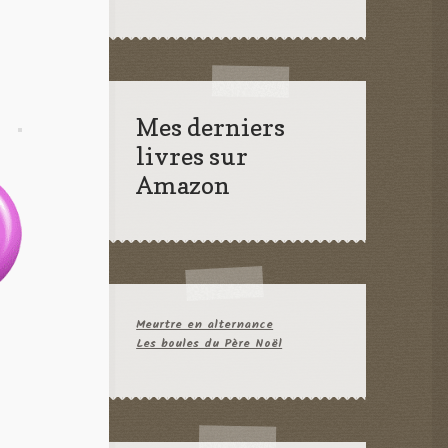
Mes derniers
livres sur
Amazon
Meurtre en alternance
Les boules du Père Noël