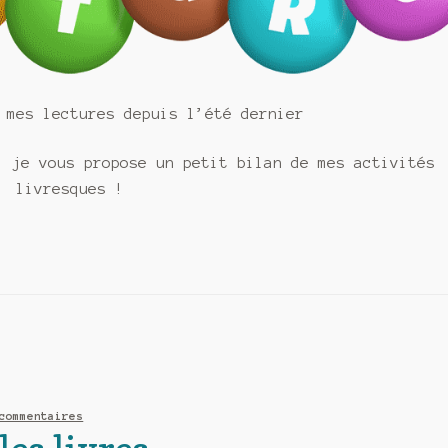
 mes lectures depuis l’été dernier
: je vous propose un petit bilan de mes activités
livresques !
commentaires