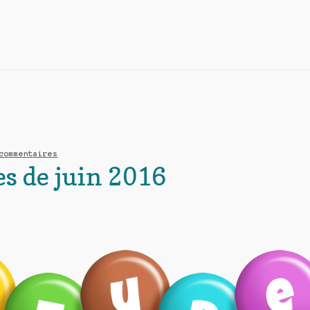
commentaires
es de juin 2016