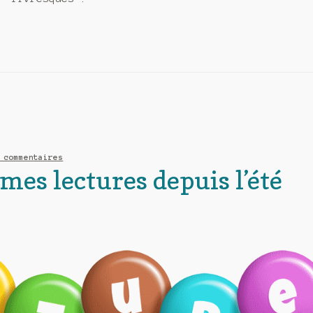
 commentaires
mes lectures depuis l’été