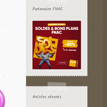
Partenaire FNAC
Articles récents