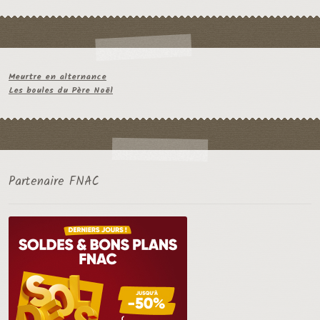
Meurtre en alternance
Les boules du Père Noël
Partenaire FNAC