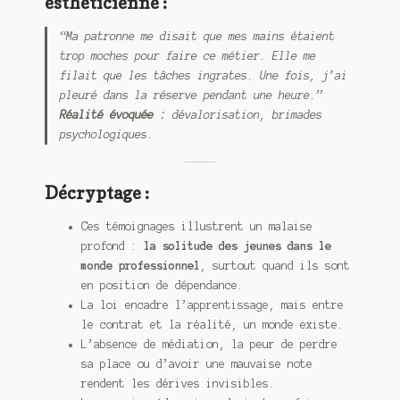
esthéticienne :
“Ma patronne me disait que mes mains étaient
trop moches pour faire ce métier. Elle me
filait que les tâches ingrates. Une fois, j’ai
pleuré dans la réserve pendant une heure.”
Réalité évoquée :
dévalorisation, brimades
psychologiques.
Décryptage :
Ces témoignages illustrent un malaise
profond :
la solitude des jeunes dans le
monde professionnel
, surtout quand ils sont
en position de dépendance.
La loi encadre l’apprentissage, mais entre
le contrat et la réalité, un monde existe.
L’absence de médiation, la peur de perdre
sa place ou d’avoir une mauvaise note
rendent les dérives invisibles.