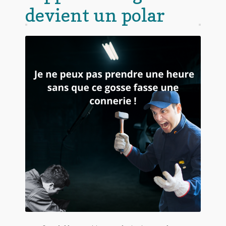
devient un polar