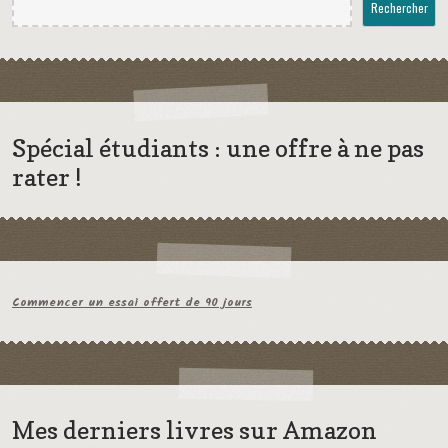
Rechercher
Spécial étudiants : une offre à ne pas
rater !
Commencer un essai offert de 90 jours
Mes derniers livres sur Amazon