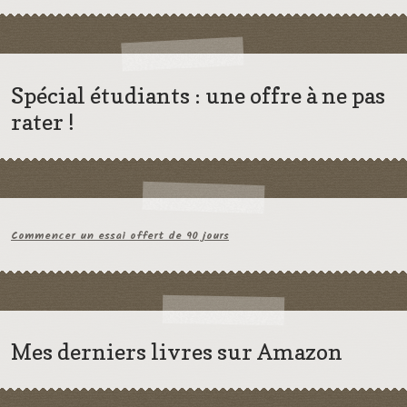
Spécial étudiants : une offre à ne pas
rater !
Commencer un essai offert de 90 jours
Mes derniers livres sur Amazon