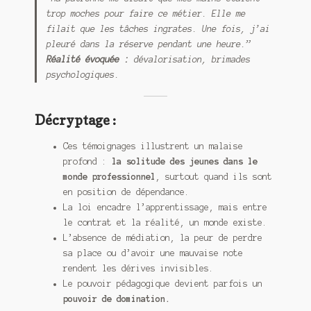
trop moches pour faire ce métier. Elle me
filait que les tâches ingrates. Une fois, j’ai
pleuré dans la réserve pendant une heure.”
Réalité évoquée :
dévalorisation, brimades
psychologiques.
Décryptage :
Ces témoignages illustrent un malaise
profond :
la solitude des jeunes dans le
monde professionnel
, surtout quand ils sont
en position de dépendance.
La loi encadre l’apprentissage, mais entre
le contrat et la réalité, un monde existe.
L’absence de médiation, la peur de perdre
sa place ou d’avoir une mauvaise note
rendent les dérives invisibles.
Le pouvoir pédagogique devient parfois un
pouvoir de domination.