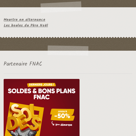
Meurtre en alternance
Les boules du Père Noël
Partenaire FNAC