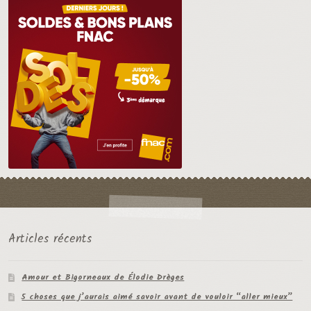
Articles récents
Amour et Bigorneaux de Élodie Drèges
5 choses que j’aurais aimé savoir avant de vouloir “aller mieux”