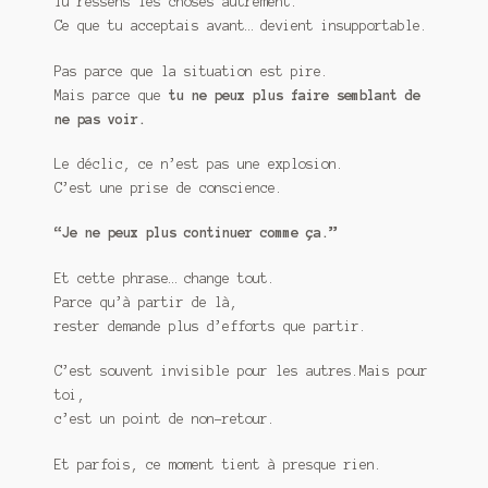
Tu ressens les choses autrement.
Ce que tu acceptais avant… devient insupportable.
Pas parce que la situation est pire.
Mais parce que
tu ne peux plus faire semblant de
ne pas voir.
Le déclic, ce n’est pas une explosion.
C’est une prise de conscience.
“Je ne peux plus continuer comme ça.”
Et cette phrase… change tout.
Parce qu’à partir de là,
rester demande plus d’efforts que partir.
C’est souvent invisible pour les autres.Mais pour
toi,
c’est un point de non-retour.
Et parfois, ce moment tient à presque rien.