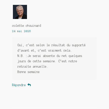
colette chouinard
24 mai 2026
Oui, c’est selon le résultat du supporté
d’avant et, c’est vraiment cela.
N.B. :Je serai absente du net quelques
jours de cette semaine. C’est notre
retraite annuelle.
Bonne semaine
Répondre