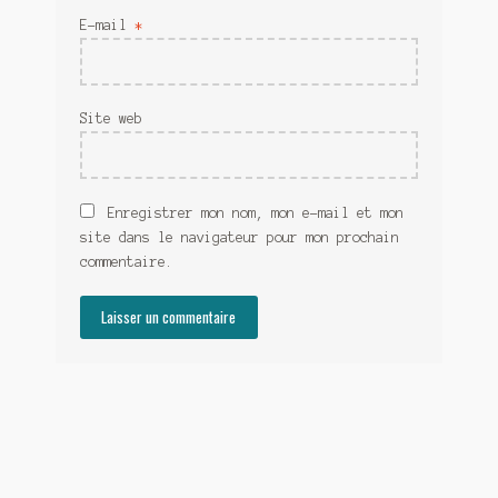
E-mail
*
Site web
Enregistrer mon nom, mon e-mail et mon
site dans le navigateur pour mon prochain
commentaire.