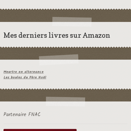
Mes derniers livres sur Amazon
Meurtre en alternance
Les boules du Père Noël
Partenaire FNAC