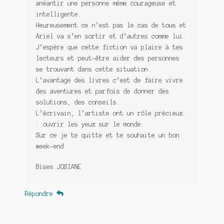
anéantir une personne même courageuse et
intelligente.
Heureusement ce n’est pas le cas de tous et
Ariel va s’en sortir et d’autres comme lui.
J’espère que cette fiction va plaire à tes
lecteurs et peut-être aider des personnes
se trouvant dans cette situation.
L’avantage des livres c’est de faire vivre
des aventures et parfois de donner des
solutions, des conseils.
L’écrivain, l’artiste ont un rôle précieux
: ouvrir les yeux sur le monde.
Sur ce je te quitte et te souhaite un bon
week-end
Bises JOSIANE
Répondre