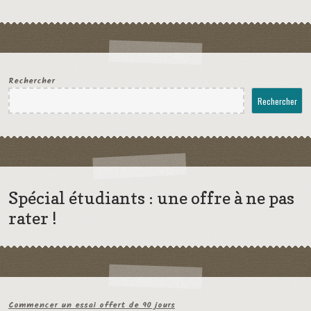
Rechercher
Rechercher
Spécial étudiants : une offre à ne pas
rater !
Commencer un essai offert de 90 jours