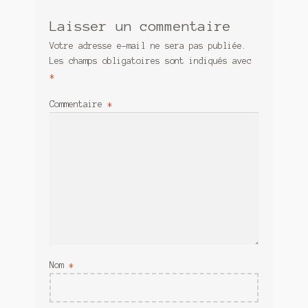
Laisser un commentaire
Votre adresse e-mail ne sera pas publiée.
Les champs obligatoires sont indiqués avec
*
Commentaire
*
Nom
*