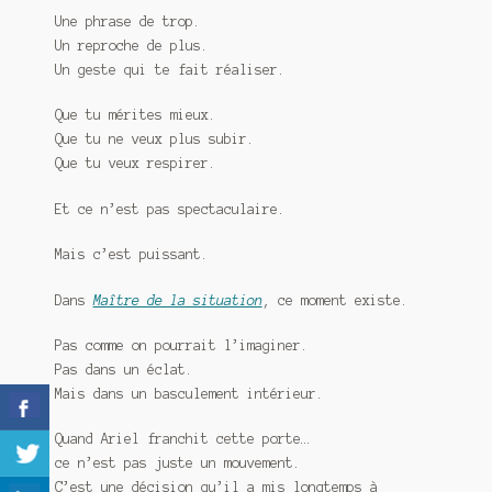
Une phrase de trop.
Un reproche de plus.
Un geste qui te fait réaliser.
Que tu mérites mieux.
Que tu ne veux plus subir.
Que tu veux respirer.
Et ce n’est pas spectaculaire.
Mais c’est puissant.
Dans
Maître de la situation
, ce moment existe.
Pas comme on pourrait l’imaginer.
Pas dans un éclat.
Mais dans un basculement intérieur.
Quand Ariel franchit cette porte…
ce n’est pas juste un mouvement.
C’est une décision qu’il a mis longtemps à