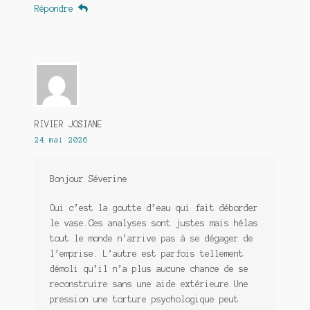
Répondre
RIVIER JOSIANE
24 mai 2026
Bonjour Séverine
Oui c’est la goutte d’eau qui fait déborder
le vase.Ces analyses sont justes mais hélas
tout le monde n’arrive pas à se dégager de
l’emprise. L’autre est parfois tellement
démoli qu’il n’a plus aucune chance de se
reconstruire sans une aide extérieure.Une
pression une torture psychologique peut