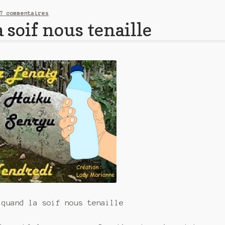
7 commentaires
 soif nous tenaille
 quand la soif nous tenaille