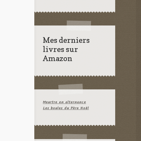
Mes derniers
livres sur
Amazon
Meurtre en alternance
Les boules du Père Noël