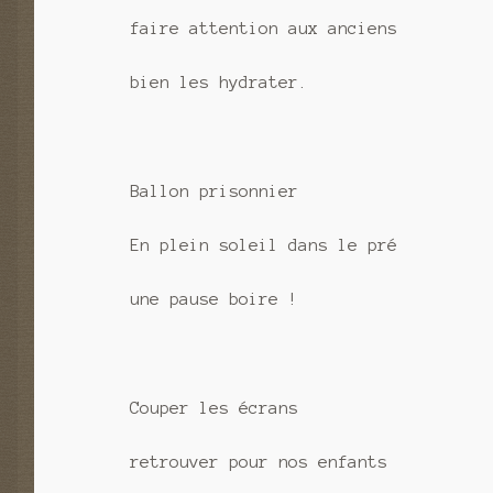
faire attention aux anciens
bien les hydrater.
Ballon prisonnier
En plein soleil dans le pré
une pause boire !
Couper les écrans
retrouver pour nos enfants