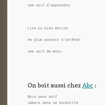
une soif d’apprendre.
Lire ou bien écrire
ne plus pouvoir s’arrêter
une soif de mots.
On boit aussi chez
Abc
:
Bois sans soif
Jamais sans sa bouteille