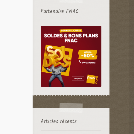
Partenaire FNAC
Articles récents