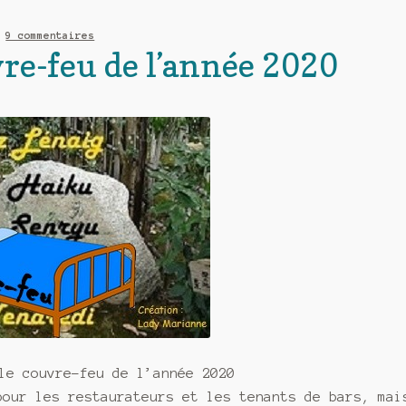
—
9 commentaires
vre-feu de l’année 2020
le couvre-feu de l’année 2020
pour les restaurateurs et les tenants de bars, mai