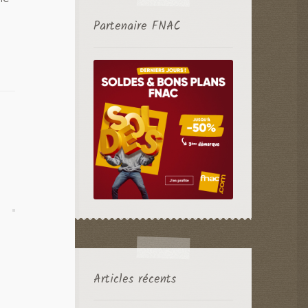
Partenaire FNAC
Articles récents