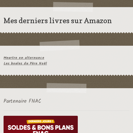
Mes derniers livres sur Amazon
Meurtre en alternance
Les boules du Père Noël
Partenaire FNAC