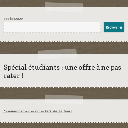
Rechercher
Rechercher
Spécial étudiants : une offre à ne pas
rater !
Commencer un essai offert de 90 jours