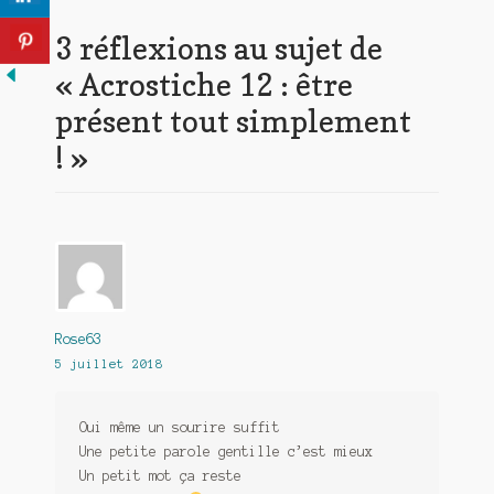
3 réflexions au sujet de
«
Acrostiche 12 : être
présent tout simplement
!
»
Rose63
5 juillet 2018
Oui même un sourire suffit
Une petite parole gentille c’est mieux
Un petit mot ça reste