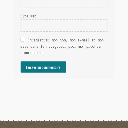
Site web
Enregistrer mon nom, mon e-mail et mon
site dans le navigateur pour mon prochain
commentaire.