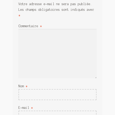
Votre adresse e-mail ne sera pas publiée.
Les champs obligatoires sont indiqués avec
*
Commentaire
*
Nom
*
E-mail
*