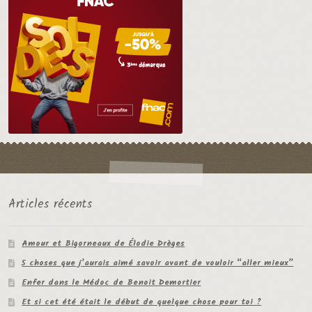
Articles récents
Amour et Bigorneaux de Élodie Drèges
5 choses que j’aurais aimé savoir avant de vouloir “aller mieux”
Enfer dans le Médoc de Benoit Demortier
Et si cet été était le début de quelque chose pour toi ?