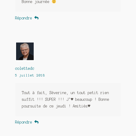
Bonne journée
Répondre
colettedc
5 juillet 2018
Tout à fait, Séverine, un tout petit rien
suffit !!! SUPER !!! J’♥ beaucoup ! Bonne
poursuite de ce jeudi ! Amitiés♥
Répondre