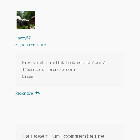
jazzy57
5 juillet 2018
Bien vu et en effet tout est là être à
l’écoute et prendre soin .
Bises
Répondre
Laisser un commentaire