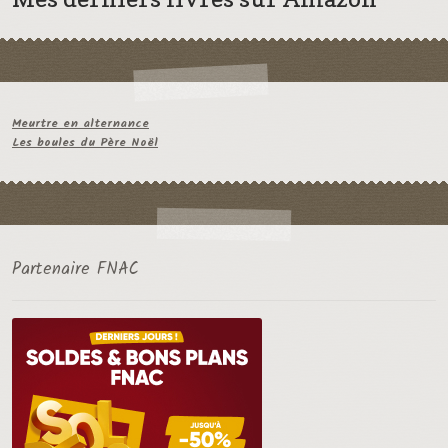
Meurtre en alternance
Les boules du Père Noël
Partenaire FNAC