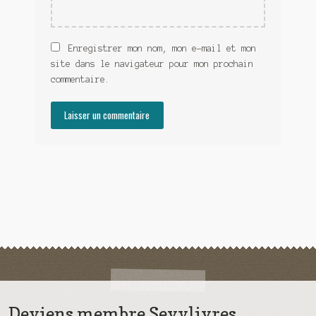
Enregistrer mon nom, mon e-mail et mon
site dans le navigateur pour mon prochain
commentaire.
Deviens membre Sevylivres