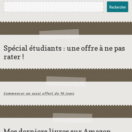
Rechercher
Spécial étudiants : une offre à ne pas
rater !
Commencer un essai offert de 90 jours
Mes derniers livres sur Amazon