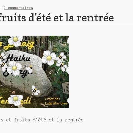
—
9 commentaires
fruits d’été et la rentrée
rs et fruits d’été et la rentrée