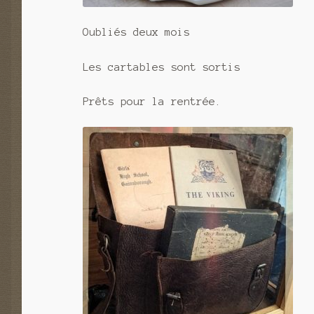
Oubliés deux mois
Les cartables sont sortis
Prêts pour la rentrée.