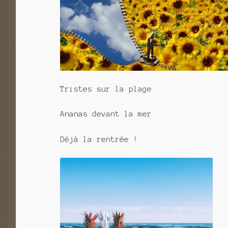
Tristes sur la plage
Ananas devant la mer
Déjà la rentrée !