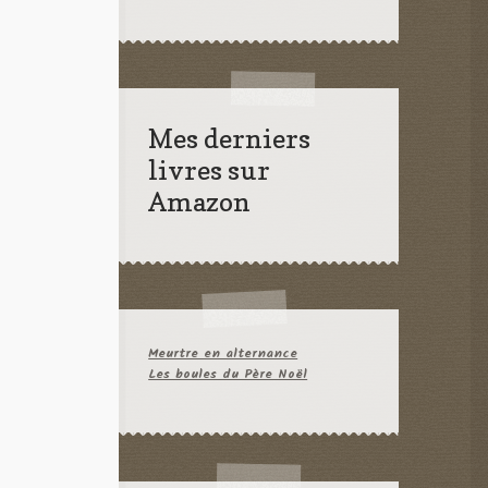
Mes derniers
livres sur
Amazon
Meurtre en alternance
Les boules du Père Noël