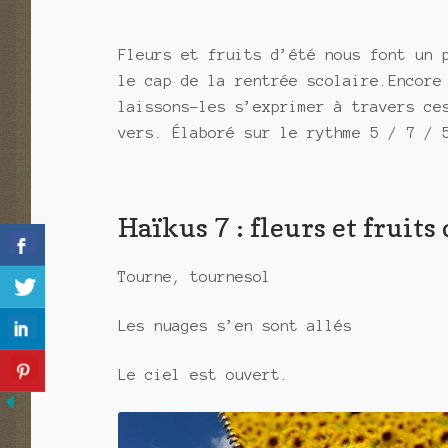
Fleurs et fruits d’été nous font un 
le cap de la rentrée scolaire.Encore
laissons-les s’exprimer à travers ce
vers. Élaboré sur le rythme 5 / 7 / 
Haïkus 7 : fleurs et fruits 
Tourne, tournesol
Les nuages s’en sont allés
Le ciel est ouvert.