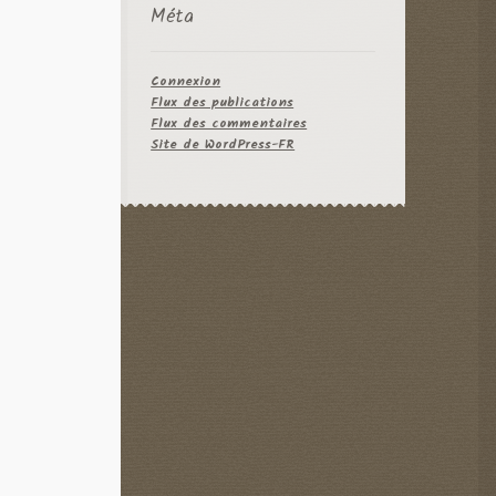
Méta
Connexion
Flux des publications
Flux des commentaires
Site de WordPress-FR