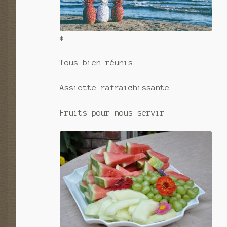
*
Tous bien réunis
Assiette rafraichissante
Fruits pour nous servir