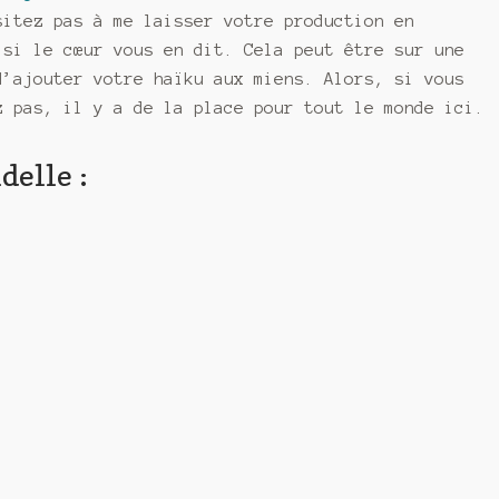
sitez pas à me laisser votre production en
 si le cœur vous en dit. Cela peut être sur une
d’ajouter votre haïku aux miens. Alors, si vous
z pas, il y a de la place pour tout le monde ici.
delle :