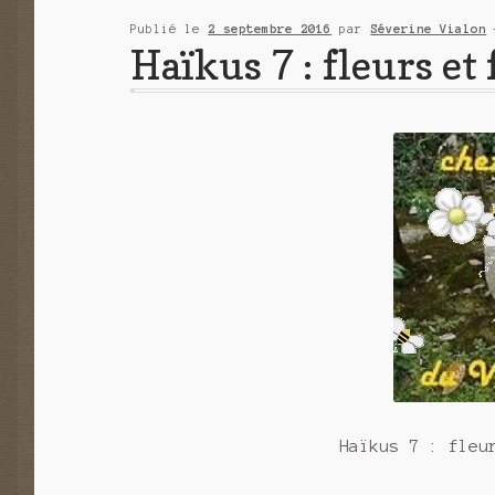
Publié le
2 septembre 2016
par
Séverine Vialon
Haïkus 7 : fleurs et 
Haïkus 7 : fleu