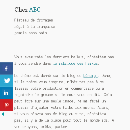
Chez
ABC
Plateau de fromages
régal à la française
jamais sans pain
Vous avez raté les derniers haïkus, n’hésitez pas
à vous rendre dans
la rubrique des haïkus
.
Le thème est donné sur le blog de
Lénaïg
. Donc,
si le thème vous inspire, n’hésitez pas à me
laisser votre production en commentaire ou à
rejoindre le groupe si le cœur vous en dit. Cela
peut être sur une seule image, je me ferai un
plaisir d’ajouter votre haïku aux miens. Alors,
si vous n’avez pas de blog ou site, n’hésitez
pas, il y a de la place pour tout le monde ici. A
vos crayons, prêts, partez.