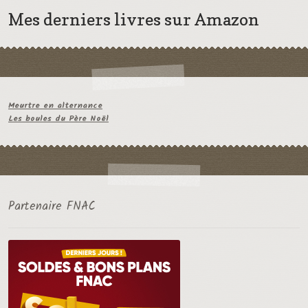
Mes derniers livres sur Amazon
Meurtre en alternance
Les boules du Père Noël
Partenaire FNAC