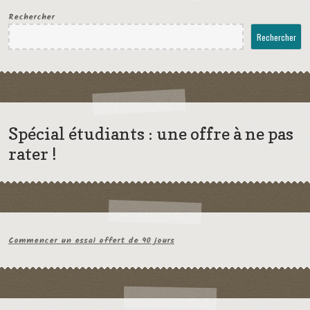
Rechercher
Rechercher
Spécial étudiants : une offre à ne pas
rater !
Commencer un essai offert de 90 jours