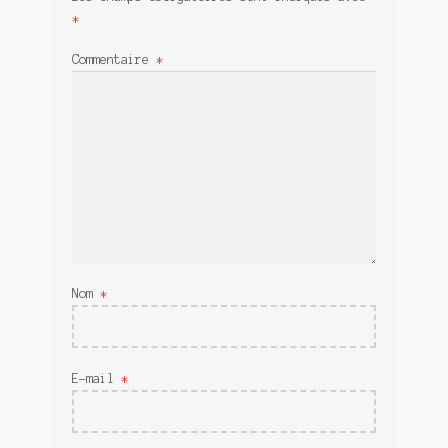
*
Commentaire
*
Nom
*
E-mail
*