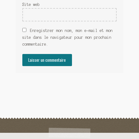
Site web
Enregistrer mon nom, mon e-mail et mon
site dans le navigateur pour mon prochain
commentaire.