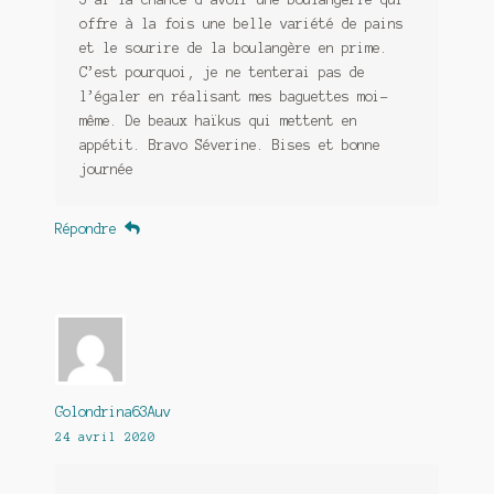
offre à la fois une belle variété de pains
et le sourire de la boulangère en prime.
C’est pourquoi, je ne tenterai pas de
l’égaler en réalisant mes baguettes moi-
même. De beaux haïkus qui mettent en
appétit. Bravo Séverine. Bises et bonne
journée
Répondre
Golondrina63Auv
24 avril 2020