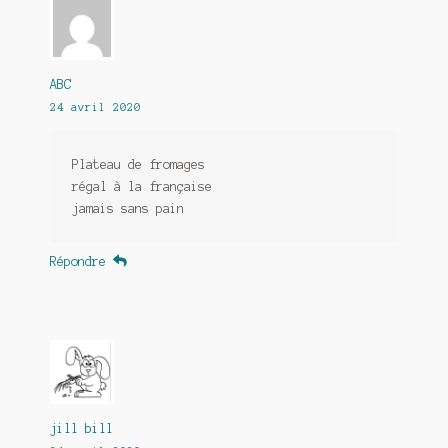
ABC
24 avril 2020
Plateau de fromages
régal à la française
jamais sans pain
Répondre
jill bill