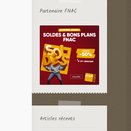
Partenaire FNAC
Articles récents