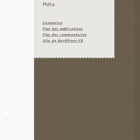
Méta
Connexion
Flux des publications
Flux des commentaires
Site de WordPress-FR