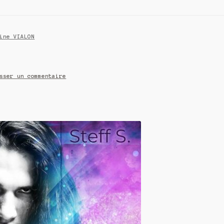
ine VIALON
sser un commentaire