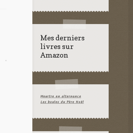
Mes derniers
livres sur
Amazon
Meurtre en alternance
Les boules du Père Noël