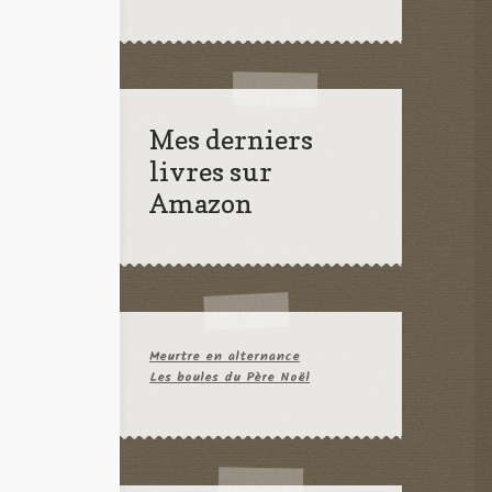
Mes derniers
livres sur
Amazon
Meurtre en alternance
Les boules du Père Noël