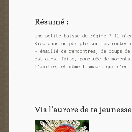
Résumé :
Une petite baisse de régime ? Il n’e
Kiou dans un périple sur les routes 
» émaillé de rencontres, de coups de
est ainsi faite, ponctuée de moments
l’amitié, et même l’amour, qui s’en 
Vis l’aurore de ta jeunesse