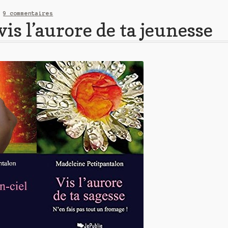
—
9 commentaires
vis l’aurore de ta jeunesse