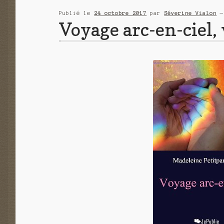
Publié le
24 octobre 2017
par
Séverine Vialon
Voyage arc-en-ciel, 