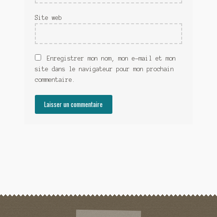
Site web
Enregistrer mon nom, mon e-mail et mon
site dans le navigateur pour mon prochain
commentaire.