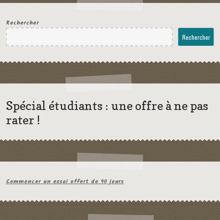
Rechercher
Rechercher
Spécial étudiants : une offre à ne pas
rater !
Commencer un essai offert de 90 jours