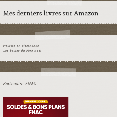
Mes derniers livres sur Amazon
Meurtre en alternance
Les boules du Père Noël
Partenaire FNAC