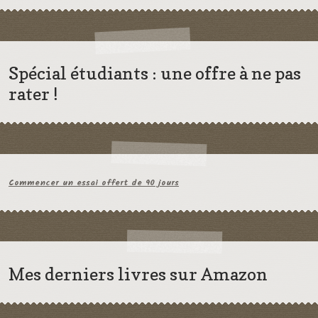
Spécial étudiants : une offre à ne pas
rater !
Commencer un essai offert de 90 jours
Mes derniers livres sur Amazon