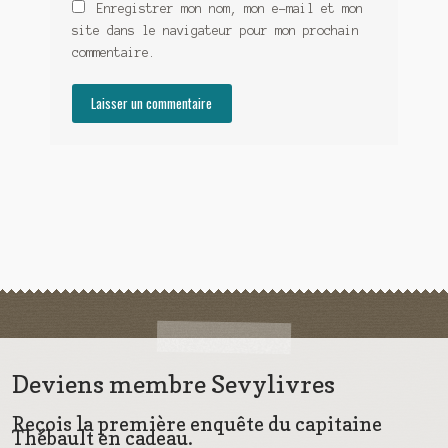
Enregistrer mon nom, mon e-mail et mon
site dans le navigateur pour mon prochain
commentaire.
Deviens membre Sevylivres
Reçois la première enquête du capitaine
Thébault en cadeau.