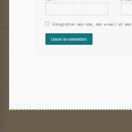
Enregistrer mon nom, mon e-mail et mon