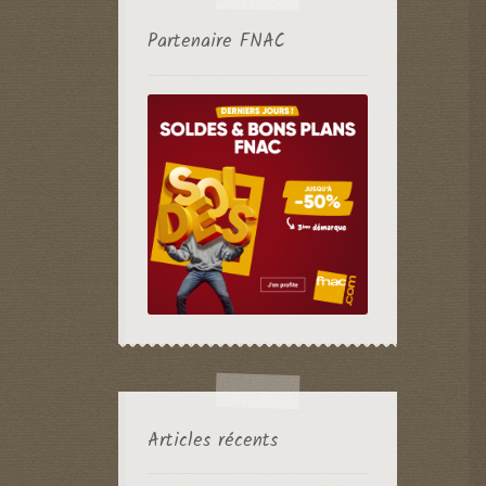
Partenaire FNAC
Articles récents