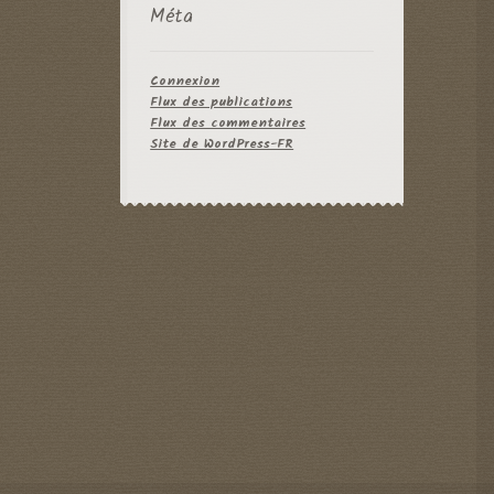
Méta
Connexion
Flux des publications
Flux des commentaires
Site de WordPress-FR