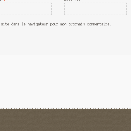
 site dans le navigateur pour mon prochain commentaire.