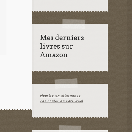
Mes derniers
livres sur
Amazon
Meurtre en alternance
Les boules du Père Noël