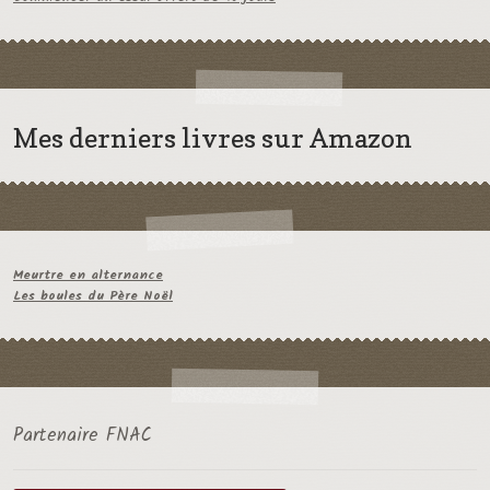
Mes derniers livres sur Amazon
Meurtre en alternance
Les boules du Père Noël
Partenaire FNAC