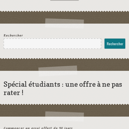
Rechercher
Rechercher
Spécial étudiants : une offre à ne pas
rater !
Commencer un essai offert de 90 jours