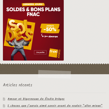
Articles récents
Amour et Bigorneaux de Élodie Drèges
5 choses que j’aurais aimé savoir avant de vouloir “aller mieux”