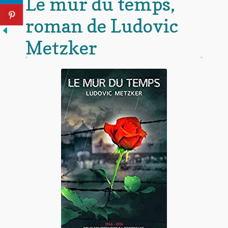
Le mur du temps,
roman de Ludovic
Metzker