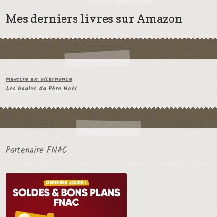
Mes derniers livres sur Amazon
Meurtre en alternance
Les boules du Père Noël
Partenaire FNAC