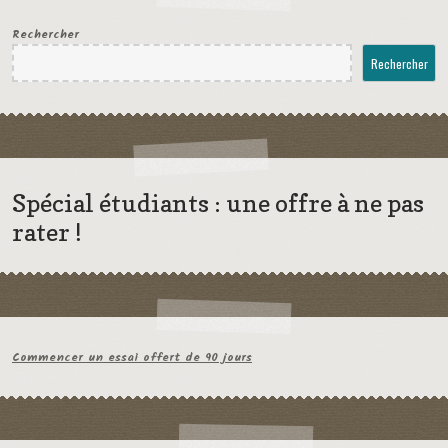
Rechercher
Rechercher
Spécial étudiants : une offre à ne pas
rater !
Commencer un essai offert de 90 jours