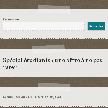
Rechercher
Rechercher
Spécial étudiants : une offre à ne pas
rater !
Commencer un essai offert de 90 jours