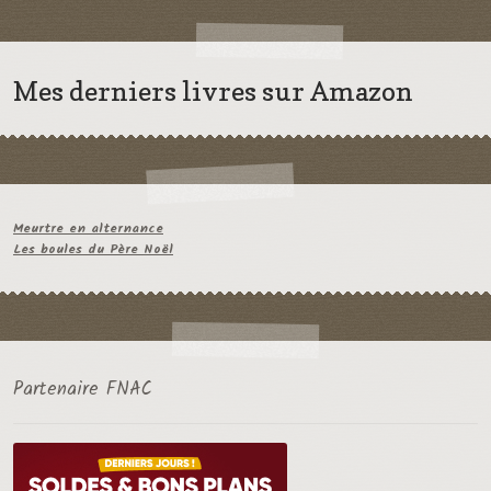
Mes derniers livres sur Amazon
Meurtre en alternance
Les boules du Père Noël
Partenaire FNAC