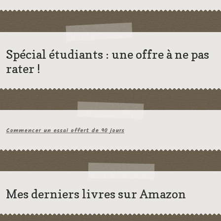
Spécial étudiants : une offre à ne pas
rater !
Commencer un essai offert de 90 jours
Mes derniers livres sur Amazon