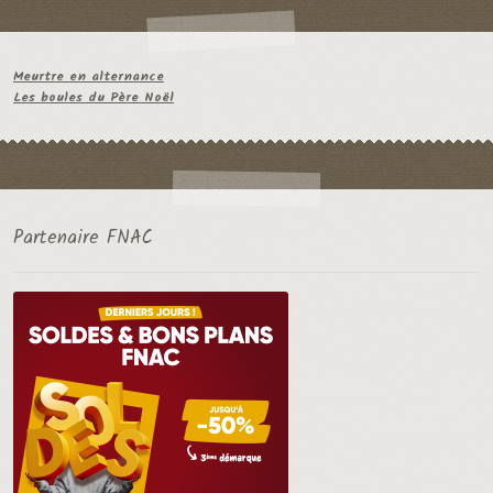
Meurtre en alternance
Les boules du Père Noël
Partenaire FNAC