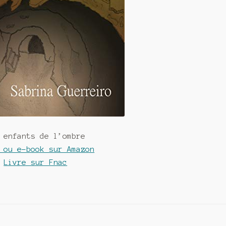
 enfants de l’ombre
 ou e-book sur Amazon
Livre sur Fnac