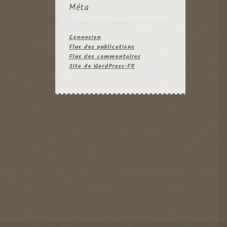
Méta
Connexion
Flux des publications
Flux des commentaires
Site de WordPress-FR