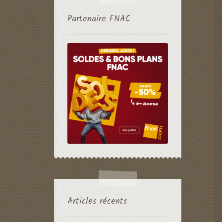
Partenaire FNAC
Articles récents