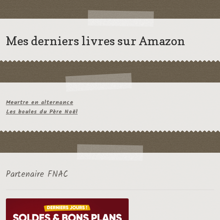
Mes derniers livres sur Amazon
Meurtre en alternance
Les boules du Père Noël
Partenaire FNAC