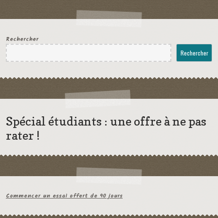
Rechercher
Rechercher
Spécial étudiants : une offre à ne pas
rater !
Commencer un essai offert de 90 jours