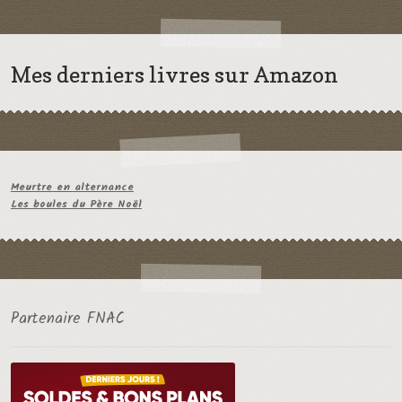
Mes derniers livres sur Amazon
Meurtre en alternance
Les boules du Père Noël
Partenaire FNAC