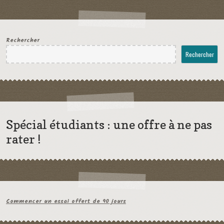
Rechercher
Rechercher
Spécial étudiants : une offre à ne pas
rater !
Commencer un essai offert de 90 jours