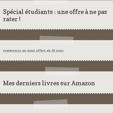
Spécial étudiants : une offre à ne pas
rater !
Commencer un essai offert de 90 jours
Mes derniers livres sur Amazon