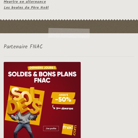
Meurtre en alternance
Les boules du Père Noël
Partenaire FNAC