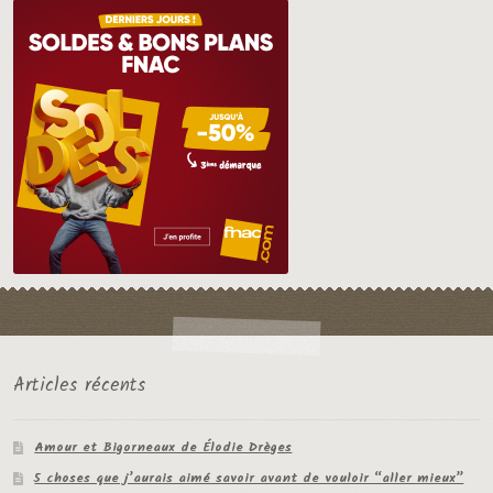
Articles récents
Amour et Bigorneaux de Élodie Drèges
5 choses que j’aurais aimé savoir avant de vouloir “aller mieux”