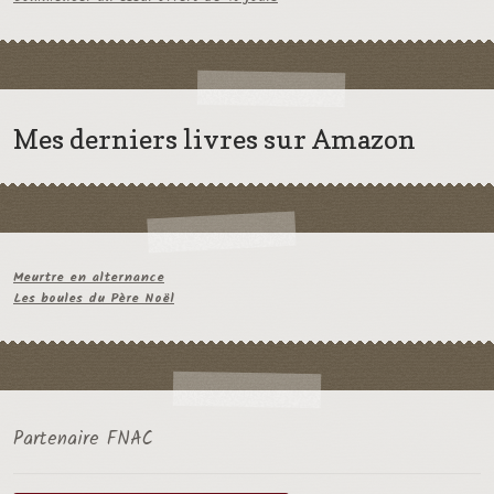
Mes derniers livres sur Amazon
Meurtre en alternance
Les boules du Père Noël
Partenaire FNAC