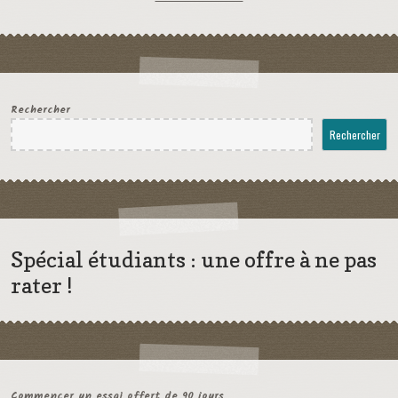
Rechercher
Rechercher
Spécial étudiants : une offre à ne pas
rater !
Commencer un essai offert de 90 jours