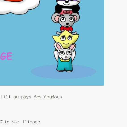
 Lili au pays des doudous
Clic sur l’image