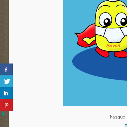
Masque