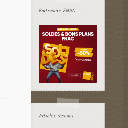
Partenaire FNAC
Articles récents