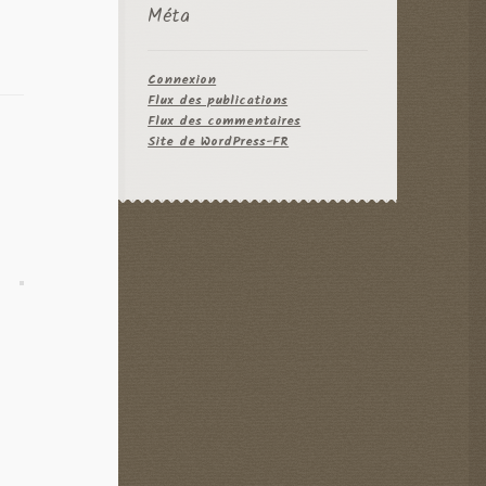
Méta
Connexion
Flux des publications
Flux des commentaires
Site de WordPress-FR