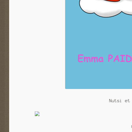
Nutsi et