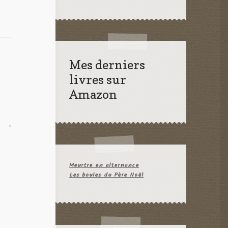
Mes derniers
livres sur
Amazon
Meurtre en alternance
Les boules du Père Noël