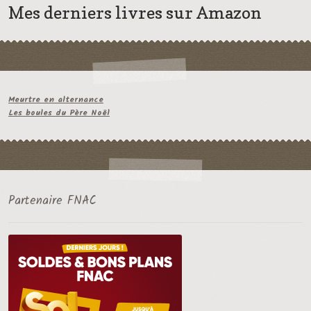
Mes derniers livres sur Amazon
Meurtre en alternance
Les boules du Père Noël
Partenaire FNAC