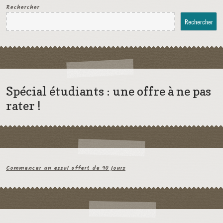
Rechercher
Rechercher
Spécial étudiants : une offre à ne pas
rater !
Commencer un essai offert de 90 jours