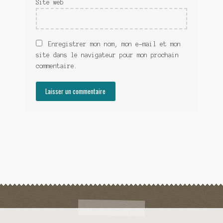
Site web
Enregistrer mon nom, mon e-mail et mon
site dans le navigateur pour mon prochain
commentaire.