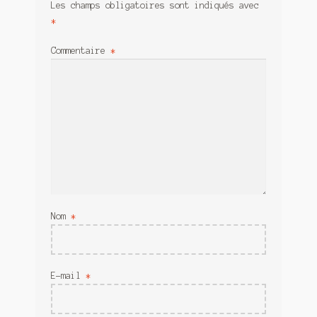
Les champs obligatoires sont indiqués avec
*
Commentaire
*
Nom
*
E-mail
*