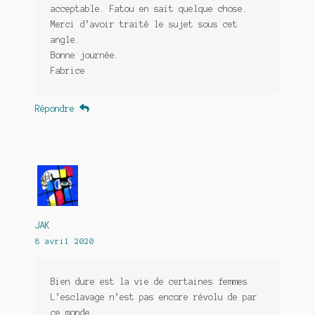
acceptable. Fatou en sait quelque chose.
Merci d’avoir traité le sujet sous cet
angle.
Bonne journée.
Fabrice
Répondre
JAK
8 avril 2020
Bien dure est la vie de certaines femmes
L’esclavage n’est pas encore révolu de par
ce monde