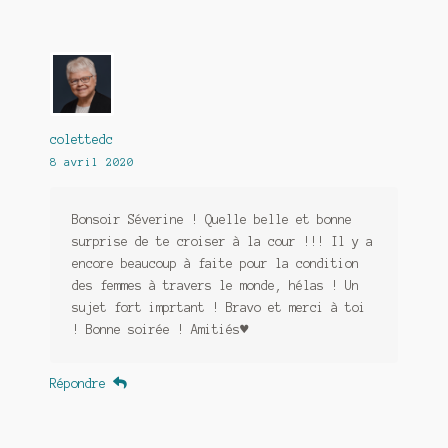
colettedc
8 avril 2020
Bonsoir Séverine ! Quelle belle et bonne
surprise de te croiser à la cour !!! Il y a
encore beaucoup à faite pour la condition
des femmes à travers le monde, hélas ! Un
sujet fort imprtant ! Bravo et merci à toi
! Bonne soirée ! Amitiés♥
Répondre