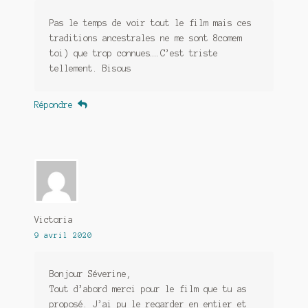
Pas le temps de voir tout le film mais ces
traditions ancestrales ne me sont 8comem
toi) que trop connues….C’est triste
tellement. Bisous
Répondre
Victoria
9 avril 2020
Bonjour Séverine,
Tout d’abord merci pour le film que tu as
proposé. J’ai pu le regarder en entier et