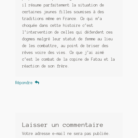
il résume parfaitement la situation de
certaines jeunes filles soumises à des
traditions même en France. Ce qui m’a
choquée dans cette histoire c’est
l’intervention de celles qui défendent ces
dogmes malgré leur statut de femme au lieu
de les combattre, au point de briser des
rêves voire des vies. Ce que j’ai aimé
c’est le combat de la copine de Fatou et la
réaction de son frère.
Répondre
Laisser un commentaire
Votre adresse e-mail ne sera pas publiée.