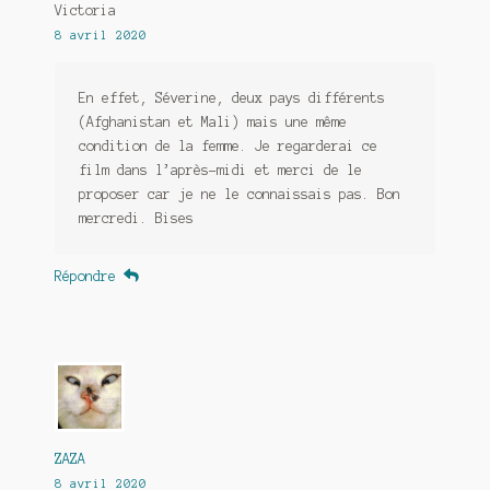
Victoria
8 avril 2020
En effet, Séverine, deux pays différents
(Afghanistan et Mali) mais une même
condition de la femme. Je regarderai ce
film dans l’après-midi et merci de le
proposer car je ne le connaissais pas. Bon
mercredi. Bises
Répondre
ZAZA
8 avril 2020