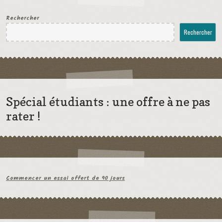
Rechercher
Rechercher
Spécial étudiants : une offre à ne pas
rater !
Commencer un essai offert de 90 jours