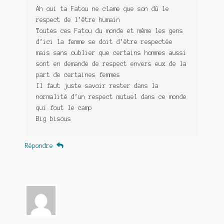
Ah oui ta Fatou ne clame que son dû le
respect de l’être humain
Toutes ces Fatou du monde et même les gens
d’ici la femme se doit d’être respectée
mais sans oublier que certains hommes aussi
sont en demande de respect envers eux de la
part de certaines femmes
Il faut juste savoir rester dans la
normalité d’un respect mutuel dans ce monde
qui fout le camp
Big bisous
Répondre