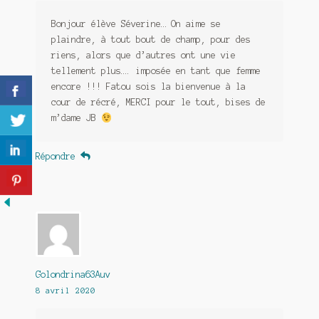
Bonjour élève Séverine… On aime se
plaindre, à tout bout de champ, pour des
riens, alors que d’autres ont une vie
tellement plus…. imposée en tant que femme
encore !!! Fatou sois la bienvenue à la
cour de récré, MERCI pour le tout, bises de
m’dame JB
Répondre
Golondrina63Auv
8 avril 2020