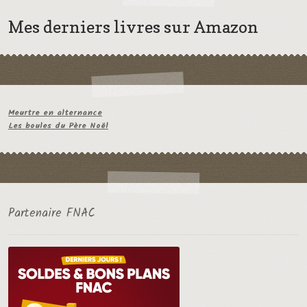
Mes derniers livres sur Amazon
Meurtre en alternance
Les boules du Père Noël
Partenaire FNAC