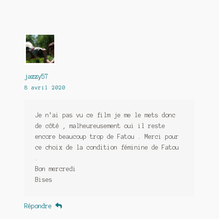
jazzy57
8 avril 2020
Je n’ai pas vu ce film je me le mets donc
de côté , malheureusement oui il reste
encore beaucoup trop de Fatou . Merci pour
ce choix de la condition féminine de Fatou
.
Bon mercredi
Bises
Répondre