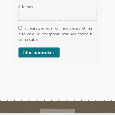
Site web
Enregistrer mon nom, mon e-mail et mon
site dans le navigateur pour mon prochain
commentaire.