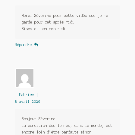
Merci Séverine pour cette vidéo que je me
garde pour cet après midi.
Bises et bon mercredi
Répondre
[ Fabrice ]
8 avril 2020
Bonjour Séverine.
La condition des femmes, dans le monde, est
encore loin d’être parfaite sinon