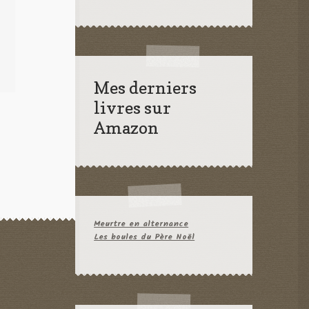
Mes derniers
livres sur
Amazon
Meurtre en alternance
Les boules du Père Noël