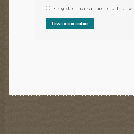
Enregistrer mon nom, mon e-mail et mon