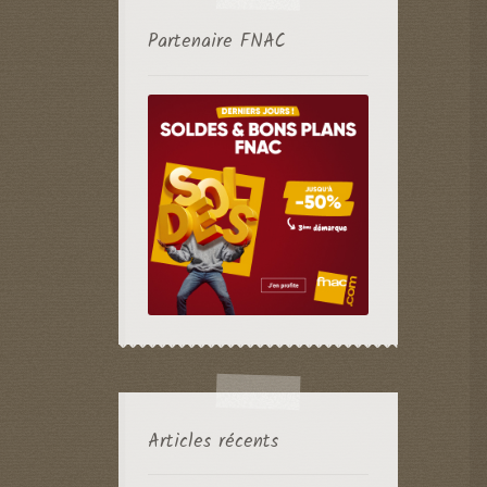
Partenaire FNAC
Articles récents