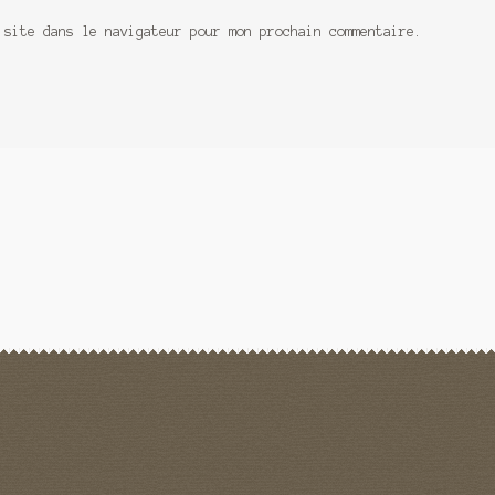
 site dans le navigateur pour mon prochain commentaire.