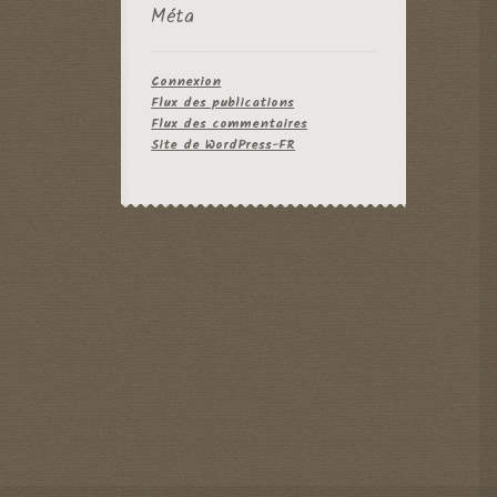
Méta
Connexion
Flux des publications
Flux des commentaires
Site de WordPress-FR