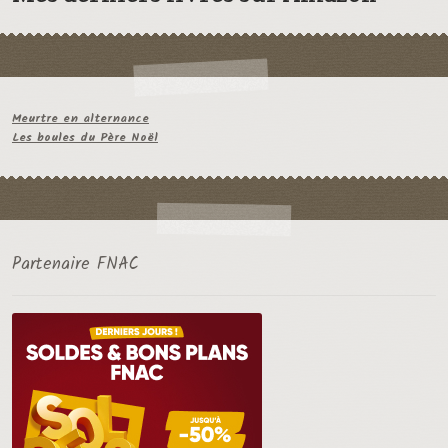
Meurtre en alternance
Les boules du Père Noël
Partenaire FNAC