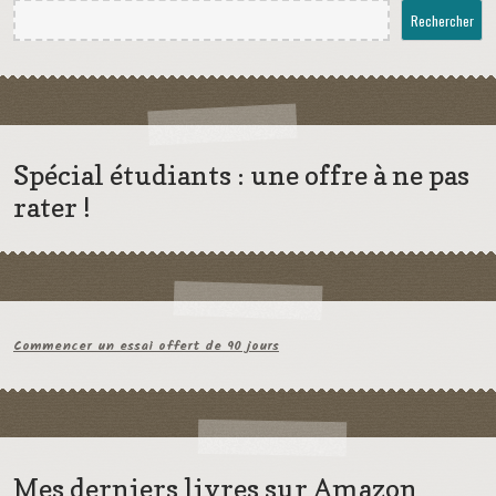
Rechercher
Spécial étudiants : une offre à ne pas
rater !
Commencer un essai offert de 90 jours
Mes derniers livres sur Amazon