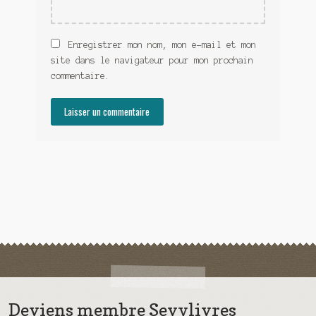
Enregistrer mon nom, mon e-mail et mon
site dans le navigateur pour mon prochain
commentaire.
Deviens membre Sevylivres