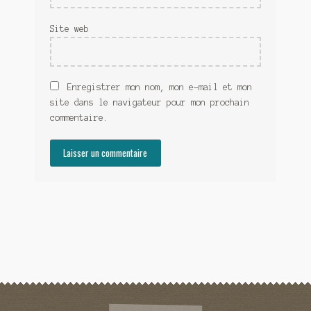
Site web
Enregistrer mon nom, mon e-mail et mon
site dans le navigateur pour mon prochain
commentaire.