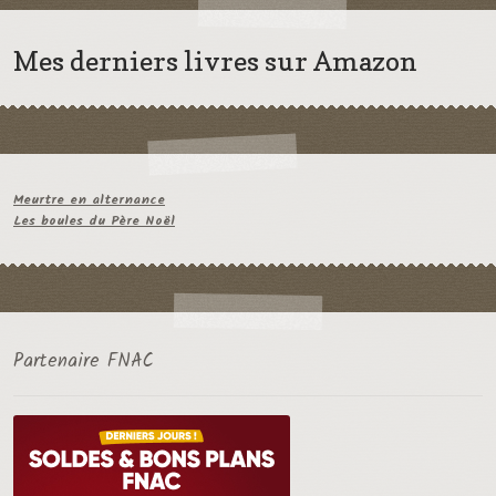
Mes derniers livres sur Amazon
Meurtre en alternance
Les boules du Père Noël
Partenaire FNAC