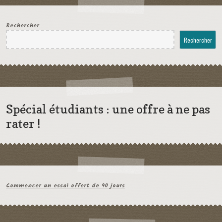
Rechercher
Rechercher
Spécial étudiants : une offre à ne pas
rater !
Commencer un essai offert de 90 jours