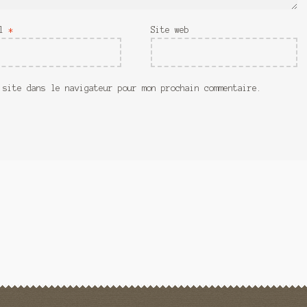
il
*
Site web
 site dans le navigateur pour mon prochain commentaire.