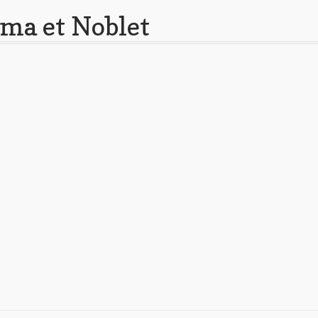
Uma et Noblet