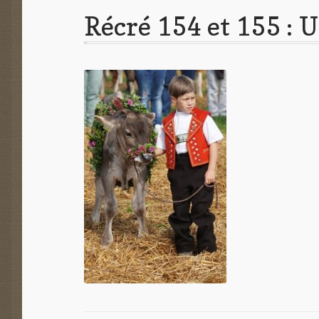
Récré 154 et 155 : 