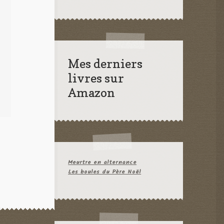
Mes derniers
livres sur
Amazon
Meurtre en alternance
Les boules du Père Noël