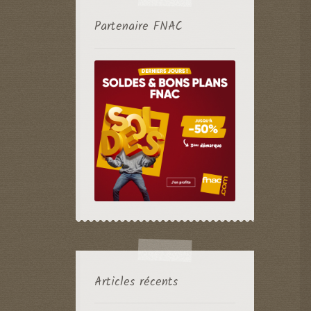
Partenaire FNAC
Articles récents