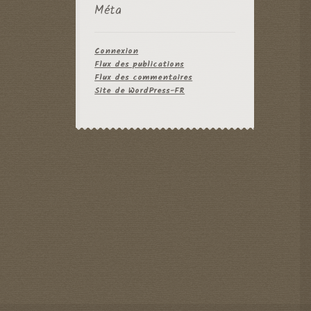
Méta
Connexion
Flux des publications
Flux des commentaires
Site de WordPress-FR