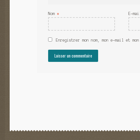
Nom
*
E-ma
Enregistrer mon nom, mon e-mail et mon