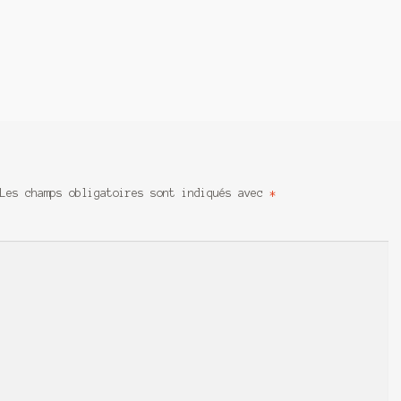
Les champs obligatoires sont indiqués avec
*