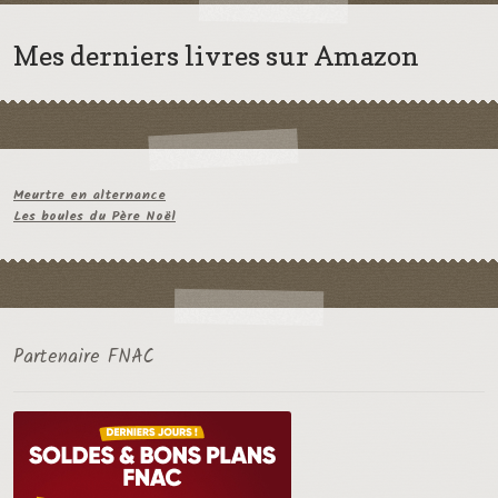
Mes derniers livres sur Amazon
Meurtre en alternance
Les boules du Père Noël
Partenaire FNAC