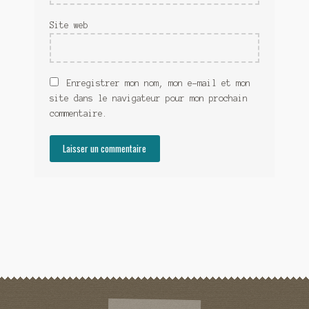
Site web
Enregistrer mon nom, mon e-mail et mon
site dans le navigateur pour mon prochain
commentaire.