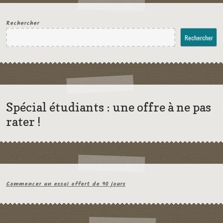
Rechercher
Rechercher
Spécial étudiants : une offre à ne pas
rater !
Commencer un essai offert de 90 jours