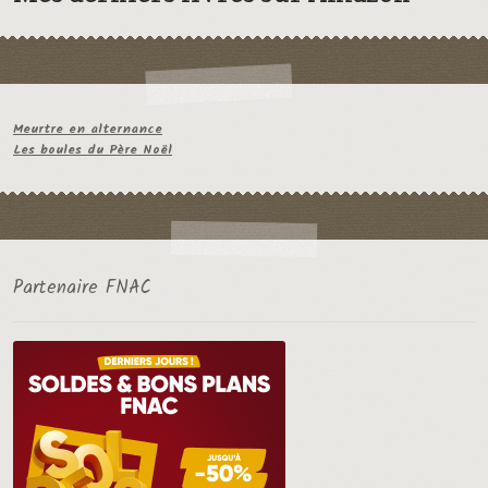
Meurtre en alternance
Les boules du Père Noël
Partenaire FNAC