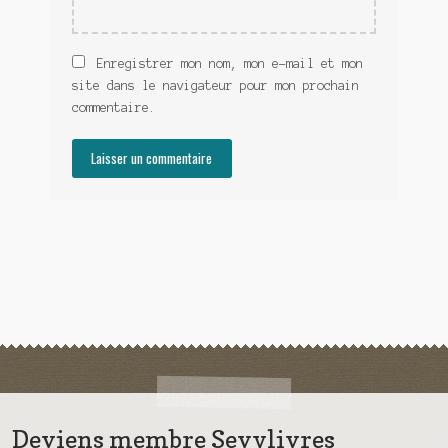
Enregistrer mon nom, mon e-mail et mon
site dans le navigateur pour mon prochain
commentaire.
Deviens membre Sevylivres