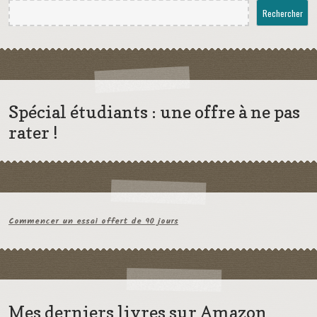
Rechercher
Spécial étudiants : une offre à ne pas
rater !
Commencer un essai offert de 90 jours
Mes derniers livres sur Amazon