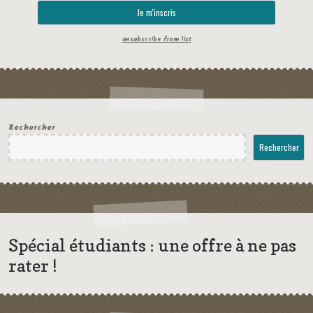
unsubscribe from list
Rechercher
Rechercher
Spécial étudiants : une offre à ne pas
rater !