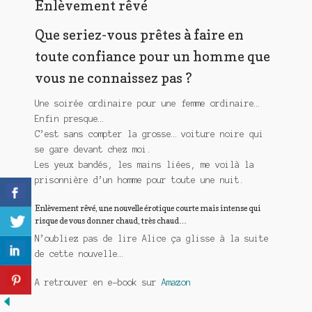
Enlèvement rêvé
Que seriez-vous prêtes à faire en
toute confiance pour un homme que
vous ne connaissez pas ?
Une soirée ordinaire pour une femme ordinaire…
Enfin presque…
C’est sans compter la grosse… voiture noire qui
se gare devant chez moi.
Les yeux bandés, les mains liées, me voilà la
prisonnière d’un homme pour toute une nuit.
Enlèvement rêvé, une nouvelle érotique courte mais intense qui
risque de vous donner chaud, très chaud…
N’oubliez pas de lire Alice ça glisse à la suite
de cette nouvelle…
A retrouver en e-book sur
Amazon