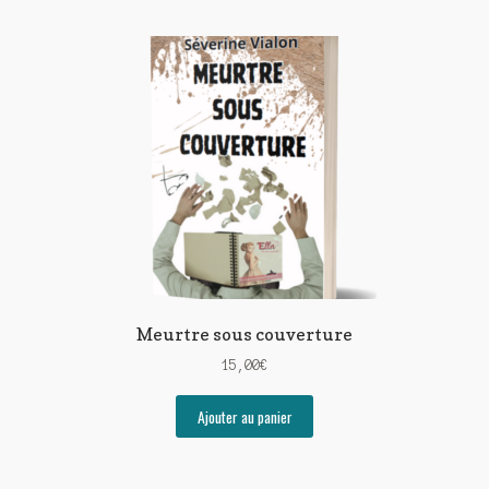
Meurtre sous couverture
15,00
€
Ajouter au panier