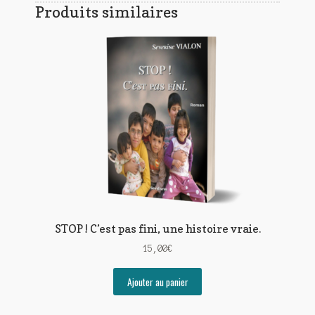
Produits similaires
STOP ! C’est pas fini, une histoire vraie.
15,00
€
Ajouter au panier