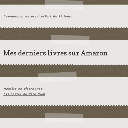
Commencer un essai offert de 90 jours
Mes derniers livres sur Amazon
Meurtre en alternance
Les boules du Père Noël