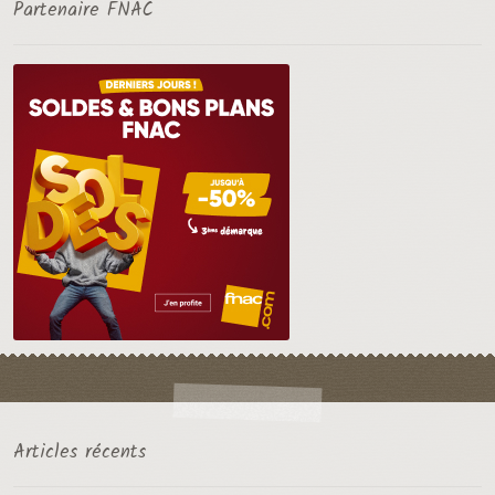
Partenaire FNAC
Articles récents