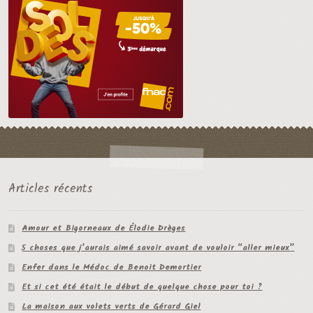
Articles récents
Amour et Bigorneaux de Élodie Drèges
5 choses que j’aurais aimé savoir avant de vouloir “aller mieux”
Enfer dans le Médoc de Benoit Demortier
Et si cet été était le début de quelque chose pour toi ?
La maison aux volets verts de Gérard Giel