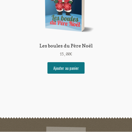
Les boules du Père Noël
15,00
€
Ajouter au panier