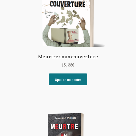
Meurtre sous couverture
15,00
€
Ajouter au panier