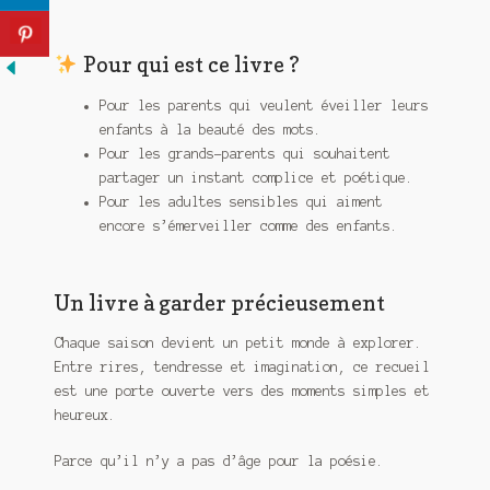
Pour qui est ce livre ?
Pour les
parents
qui veulent éveiller leurs
enfants à la beauté des mots.
Pour les
grands-parents
qui souhaitent
partager un instant complice et poétique.
Pour les
adultes sensibles
qui aiment
encore s’émerveiller comme des enfants.
Un livre à garder précieusement
Chaque saison devient un petit monde à explorer.
Entre rires, tendresse et imagination, ce recueil
est une porte ouverte vers des moments simples et
heureux.
Parce qu’il n’y a pas d’âge pour la poésie.