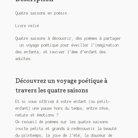
Quatre saisons en poésie
Livre relié
Quatre saisons à découvrir, des poèmes à partager
: un voyage poétique pour éveiller l’imagination
des enfants… et raviver l’âme d’enfant des
adultes.
Découvrez un voyage poétique à
travers les quatre saisons
Et si vous offriez à votre enfant (ou petit-
enfant) une pause hors du temps, entre rêve,
nature et émotions ?
Ce
recueil de poèmes sur les quatre saisons
invite petits et grands à redécouvrir la beauté
du printemps, la joie de l’été, la douceur de