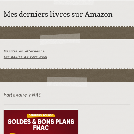
Mes derniers livres sur Amazon
Meurtre en alternance
Les boules du Père Noël
Partenaire FNAC