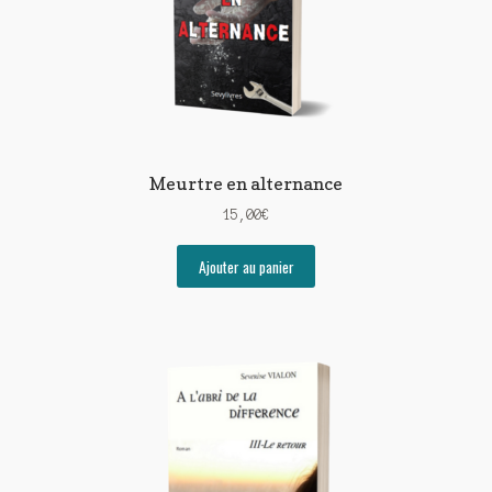
Meurtre en alternance
15,00
€
Ajouter au panier