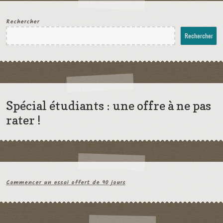
Rechercher
Rechercher
Spécial étudiants : une offre à ne pas
rater !
Commencer un essai offert de 90 jours