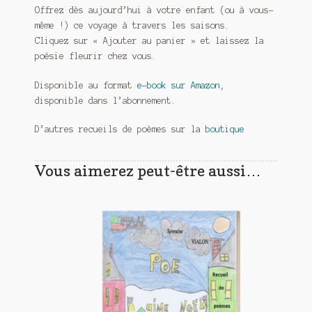
Offrez dès aujourd’hui à votre enfant (ou à vous-
même !) ce voyage à travers les saisons.
Cliquez sur
« Ajouter au panier »
et laissez la
poésie fleurir chez vous.
Disponible au format
e-book sur Amazon
,
disponible dans l’abonnement.
D’autres recueils de poèmes sur la
boutique
Vous aimerez peut-être aussi…