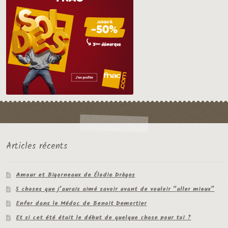
Articles récents
Amour et Bigorneaux de Élodie Drèges
5 choses que j’aurais aimé savoir avant de vouloir “aller mieux”
Enfer dans le Médoc de Benoit Demortier
Et si cet été était le début de quelque chose pour toi ?