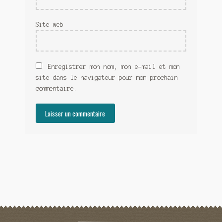
Site web
Enregistrer mon nom, mon e-mail et mon
site dans le navigateur pour mon prochain
commentaire.