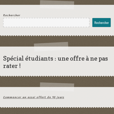
Rechercher
Rechercher
Spécial étudiants : une offre à ne pas
rater !
Commencer un essai offert de 90 jours