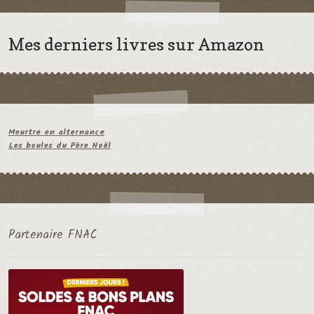
Mes derniers livres sur Amazon
Meurtre en alternance
Les boules du Père Noël
Partenaire FNAC