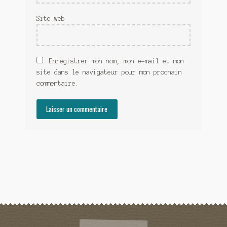
Site web
Enregistrer mon nom, mon e-mail et mon
site dans le navigateur pour mon prochain
commentaire.