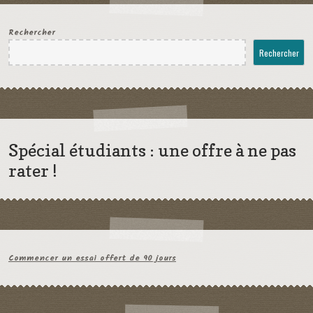
Rechercher
Rechercher
Spécial étudiants : une offre à ne pas
rater !
Commencer un essai offert de 90 jours