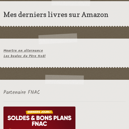
Mes derniers livres sur Amazon
Meurtre en alternance
Les boules du Père Noël
Partenaire FNAC