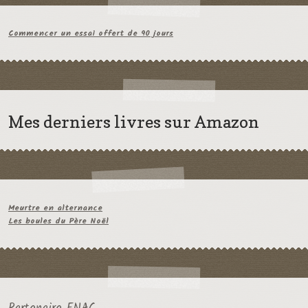
Commencer un essai offert de 90 jours
Mes derniers livres sur Amazon
Meurtre en alternance
Les boules du Père Noël