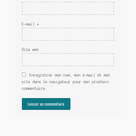
E-mail
*
Site web
Enregistrer mon nom, mon e-mail et mon
site dans le navigateur pour mon prochain
commentaire.