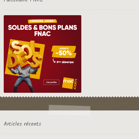
Partenaire FNAC
Articles récents