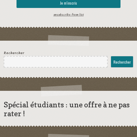
unsubscribe from list
Rechercher
Rechercher
Spécial étudiants : une offre à ne pas
rater !