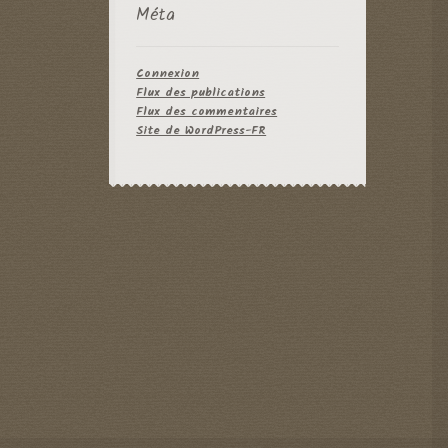
Méta
Connexion
Flux des publications
Flux des commentaires
Site de WordPress-FR