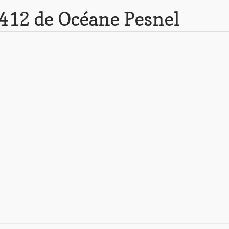
412 de Océane Pesnel