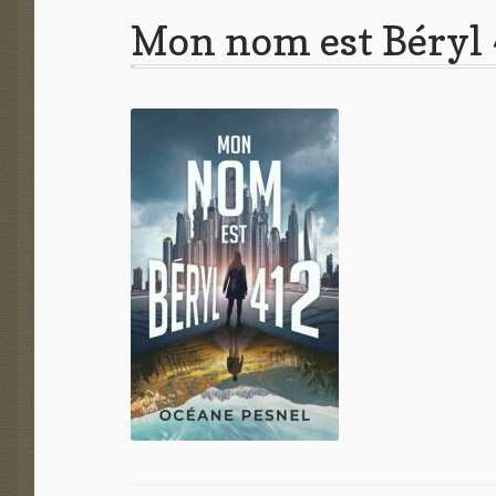
Mon nom est Béryl 