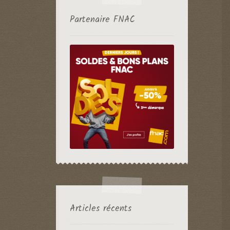
Partenaire FNAC
Articles récents