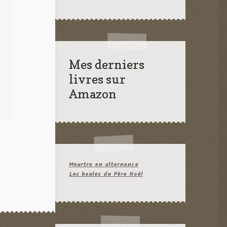
Mes derniers
livres sur
Amazon
Meurtre en alternance
Les boules du Père Noël