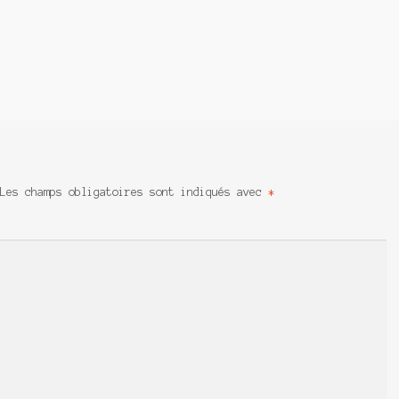
Les champs obligatoires sont indiqués avec
*