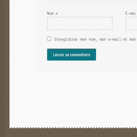
Nom
*
E-ma
Enregistrer mon nom, mon e-mail et mon