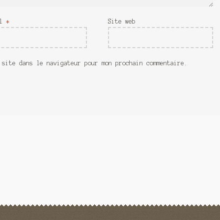
il
*
Site web
 site dans le navigateur pour mon prochain commentaire.