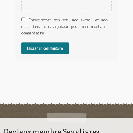
Enregistrer mon nom, mon e-mail et mon
site dans le navigateur pour mon prochain
commentaire.
Deviens membre Sevylivres