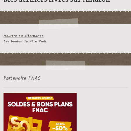
Meurtre en alternance
Les boules du Père Noël
Partenaire FNAC