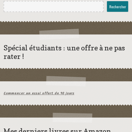
Rechercher
Spécial étudiants : une offre à ne pas
rater !
Commencer un essai offert de 90 jours
Mes derniers livres sur Amazon