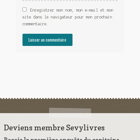
Enregistrer mon nom, mon e-mail et mon
site dans le navigateur pour mon prochain
commentaire.
Deviens membre Sevylivres
Reçois la première enquête du capitaine