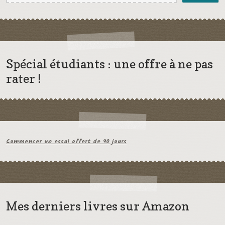
Spécial étudiants : une offre à ne pas
rater !
Commencer un essai offert de 90 jours
Mes derniers livres sur Amazon