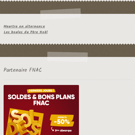
Meurtre en alternance
Les boules du Père Noël
Partenaire FNAC