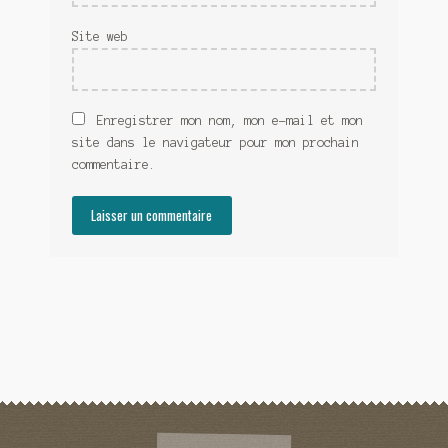
Site web
Enregistrer mon nom, mon e-mail et mon
site dans le navigateur pour mon prochain
commentaire.