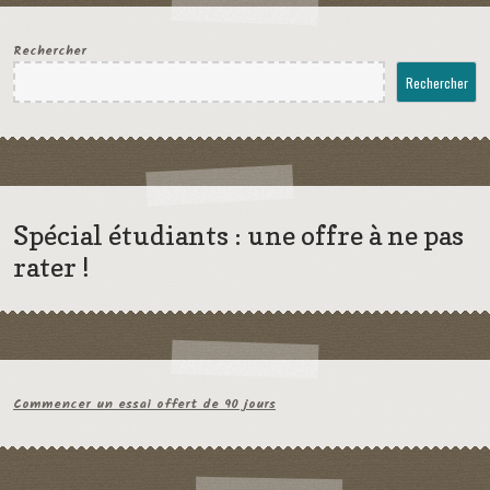
Rechercher
Rechercher
Spécial étudiants : une offre à ne pas
rater !
Commencer un essai offert de 90 jours