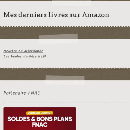
Mes derniers livres sur Amazon
Meurtre en alternance
Les boules du Père Noël
Partenaire FNAC