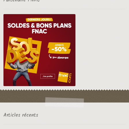
Partenaire FNAC
Articles récents