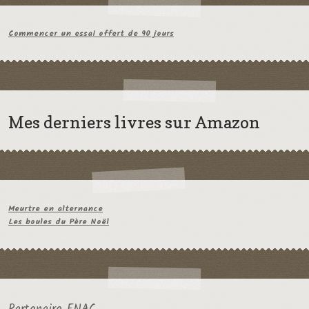
Commencer un essai offert de 90 jours
Mes derniers livres sur Amazon
Meurtre en alternance
Les boules du Père Noël