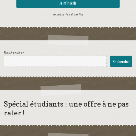
unsubscribe from list
Rechercher
Rechercher
Spécial étudiants : une offre à ne pas
rater !