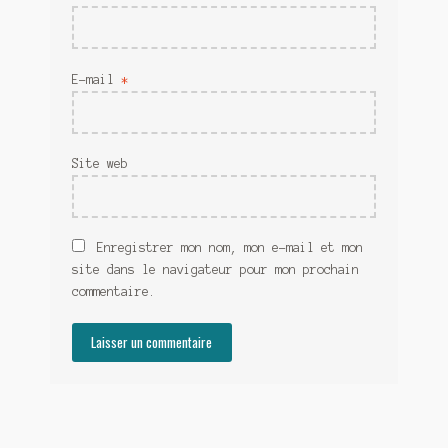
E-mail
*
Site web
Enregistrer mon nom, mon e-mail et mon
site dans le navigateur pour mon prochain
commentaire.