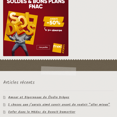
Articles récents
Amour et Bigorneaux de Élodie Drèges
5 choses que j’aurais aimé savoir avant de vouloir “aller mieux”
Enfer dans le Médoc de Benoit Demortier