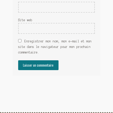
Site web
Enregistrer mon nom, mon e-mail et mon
site dans le navigateur pour mon prochain
commentaire.