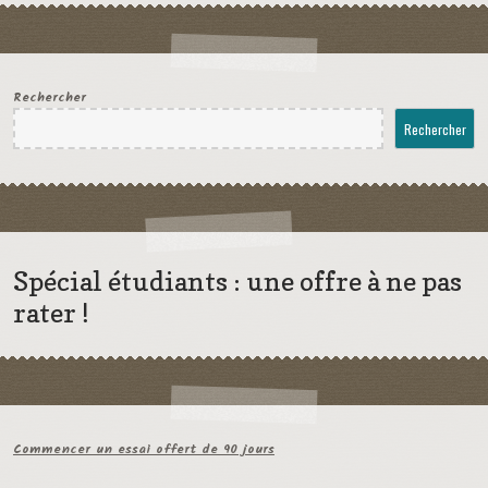
Rechercher
Rechercher
Spécial étudiants : une offre à ne pas
rater !
Commencer un essai offert de 90 jours