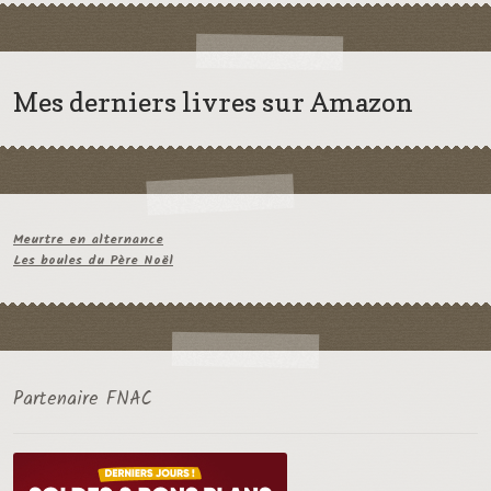
Mes derniers livres sur Amazon
Meurtre en alternance
Les boules du Père Noël
Partenaire FNAC