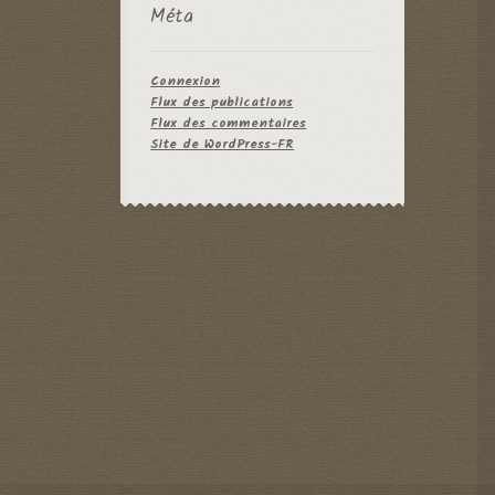
Méta
Connexion
Flux des publications
Flux des commentaires
Site de WordPress-FR