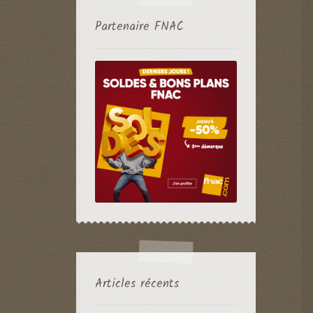
Partenaire FNAC
Articles récents