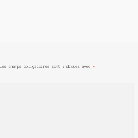
Les champs obligatoires sont indiqués avec
*