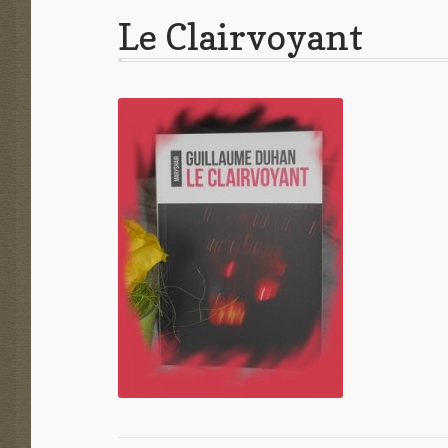
Le Clairvoyant