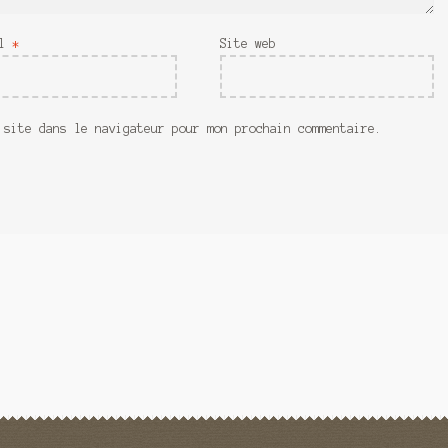
il
*
Site web
 site dans le navigateur pour mon prochain commentaire.