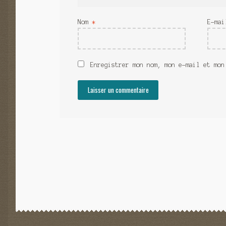
Nom
*
E-ma
Enregistrer mon nom, mon e-mail et mon