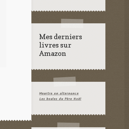
Mes derniers
livres sur
Amazon
Meurtre en alternance
Les boules du Père Noël