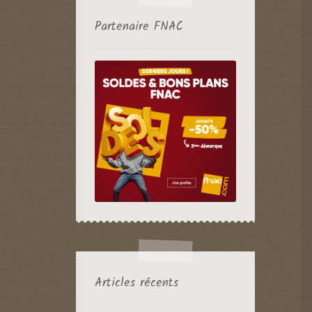
Partenaire FNAC
Articles récents