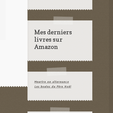
Mes derniers
livres sur
Amazon
Meurtre en alternance
Les boules du Père Noël