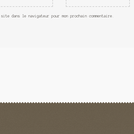
 site dans le navigateur pour mon prochain commentaire.