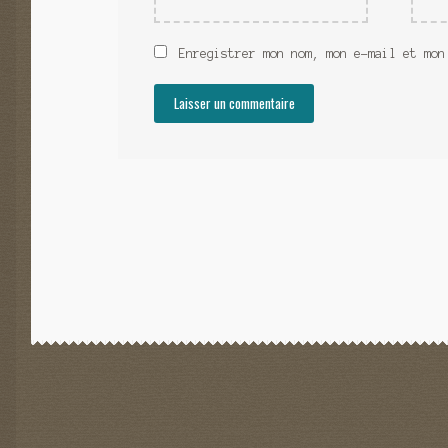
Enregistrer mon nom, mon e-mail et mon