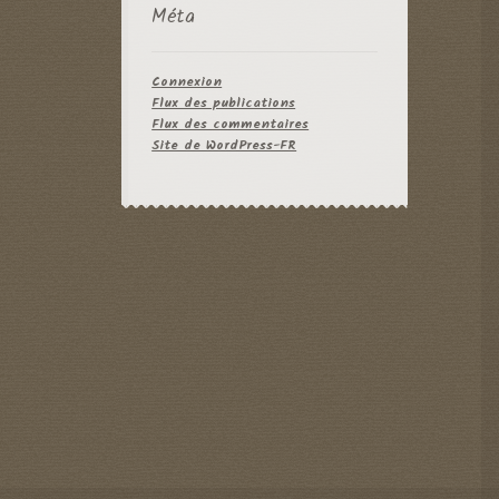
Méta
Connexion
Flux des publications
Flux des commentaires
Site de WordPress-FR