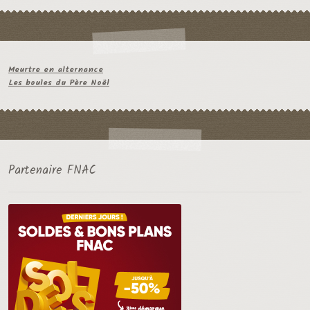
Meurtre en alternance
Les boules du Père Noël
Partenaire FNAC