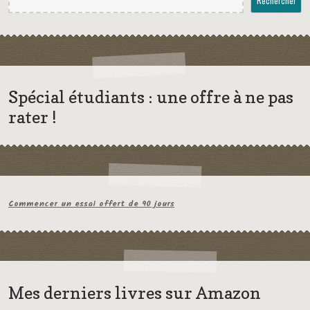
Rechercher
Spécial étudiants : une offre à ne pas
rater !
Commencer un essai offert de 90 jours
Mes derniers livres sur Amazon