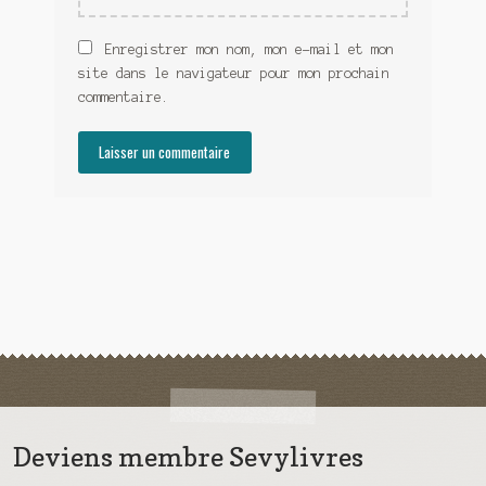
Enregistrer mon nom, mon e-mail et mon
site dans le navigateur pour mon prochain
commentaire.
Deviens membre Sevylivres