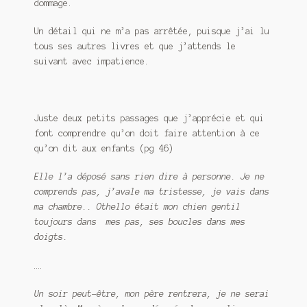
dommage.
Un détail qui ne m’a pas arrêtée, puisque j’ai lu
tous ses autres livres et que j’attends le
suivant avec impatience.
Juste deux petits passages que j’apprécie et qui
font comprendre qu’on doit faire attention à ce
qu’on dit aux enfants (pg 46)
Elle l’a déposé sans rien dire à personne. Je ne
comprends pas, j’avale ma tristesse, je vais dans
ma chambre.. Othello était mon chien gentil
toujours dans mes pas, ses boucles dans mes
doigts.
….
Un soir peut-être, mon père rentrera, je ne serai