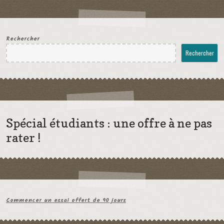
Rechercher
Rechercher
Spécial étudiants : une offre à ne pas
rater !
Commencer un essai offert de 90 jours