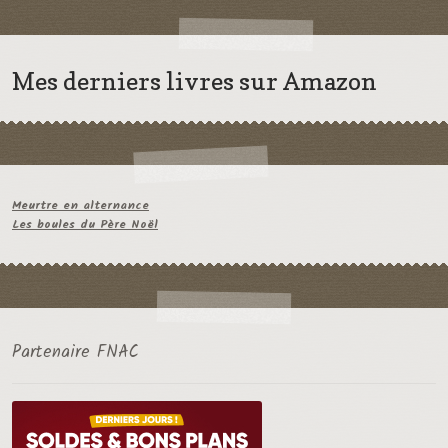
Mes derniers livres sur Amazon
Meurtre en alternance
Les boules du Père Noël
Partenaire FNAC