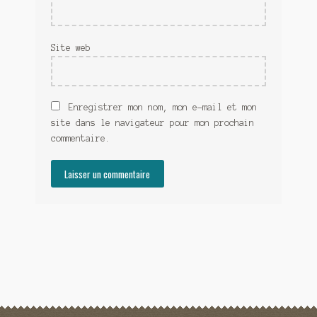
Site web
Enregistrer mon nom, mon e-mail et mon
site dans le navigateur pour mon prochain
commentaire.