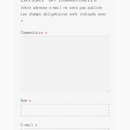
Votre adresse e-mail ne sera pas publiée.
Les champs obligatoires sont indiqués avec
*
Commentaire
*
Nom
*
E-mail
*